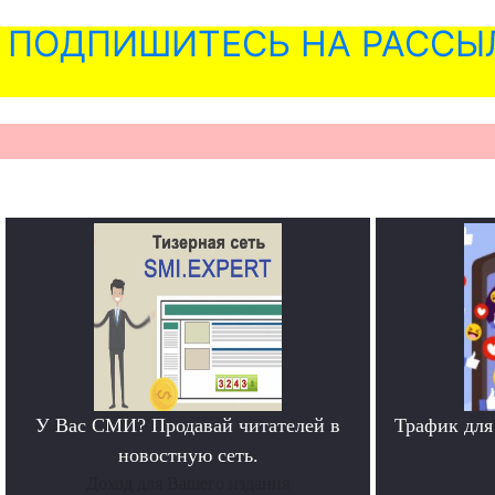
ПОДПИШИТЕСЬ НА РАССЫ
У Вас СМИ? Продавай читателей в
Трафик для
новостную сеть.
Доход для Вашего издания