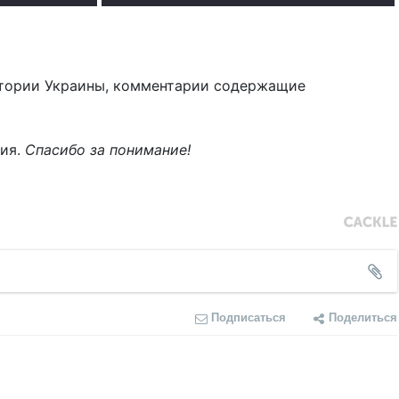
тории Украины, комментарии содержащие
ния.
Спасибо за понимание!
Подписаться
Поделиться