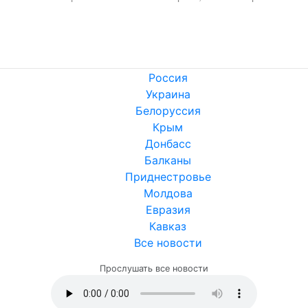
Россия
Украина
Белоруссия
Крым
Донбасс
Балканы
Приднестровье
Молдова
Евразия
Кавказ
Все новости
Прослушать все новости