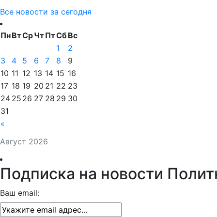
Все новости за сегодня
Пн
Вт
Ср
Чт
Пт
Сб
Вс
1
2
3
4
5
6
7
8
9
10
11
12
13
14
15
16
17
18
19
20
21
22
23
24
25
26
27
28
29
30
31
«
Август 2026
Подписка на новости Полит
Ваш email: