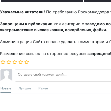
Уважаемые читатели!
По требованию Роскомнадзора 
Запрещены к публикации
комментарии с
заведомо л
экстремистские высказывания, оскорбления, фейки.
Администрация Сайта вправе удалять комментарии и 
Размещение ссылок на сторонние ресурсы
запрещено
Новые
Лучшие
Ранее