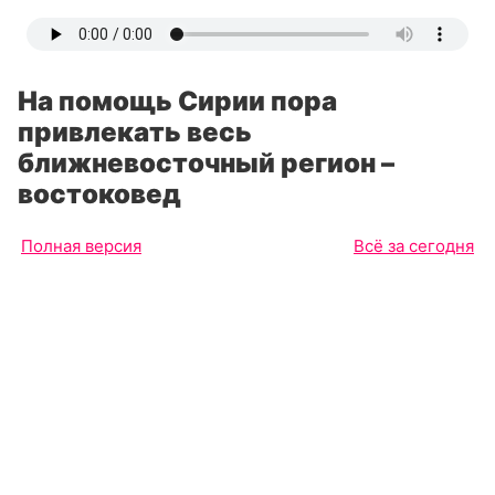
На помощь Сирии пора
привлекать весь
ближневосточный регион –
востоковед
Полная версия
Всё за сегодня