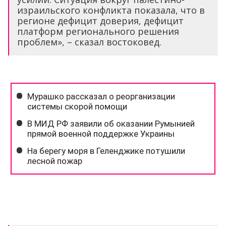
израильского конфликта показала, что в
регионе дефицит доверия, дефицит
платформ регионального решения
проблем», – сказал востоковед.