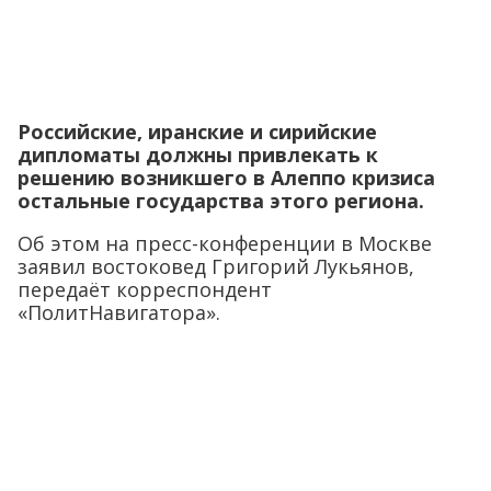
Российские, иранские и сирийские
дипломаты должны привлекать к
решению возникшего в Алеппо кризиса
остальные государства этого региона.
Об этом на пресс-конференции в Москве
заявил востоковед Григорий Лукьянов,
передаёт корреспондент
«ПолитНавигатора».