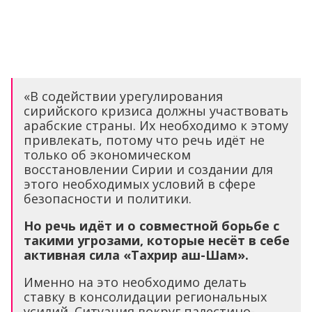
«В содействии урегулирования
сирийского кризиса должны участвовать
арабские страны. Их необходимо к этому
привлекать, потому что речь идёт не
только об экономическом
восстановлении Сирии и создании для
этого необходимых условий в сфере
безопасности и политики.
Но речь идёт и о совместной борьбе с
такими угрозами, которые несёт в себе
активная сила «Тахрир аш-Шам».
Именно на это необходимо делать
ставку в консолидации региональных
усилий. Ситуация вокруг палестино-