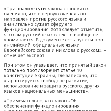
«При анализе сути закона становится
очевидно, что в первую очередь он
направлен против русского языка и
значительно сужает сферу его
функционирования. Хотя следует отметить,
что сам русский язык в тексте вообще не
упоминается. В документе есть пункты про
английский, официальные языки
Европейского союза и ни слова о русском», –
отмечает эксперт.
При этом он указывает, что принятый закон
тотально противоречит статье 10
конституции Украины, где записано, что
«гарантируется свободное развитие,
использование и защита русского, других
языков национальных меньшинств».
«Примечательно, что закон «Об
обеспечении функционирования