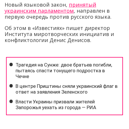
Новый языковой закон,
принятый
украинским парламентом
, направлен в
первую очередь против русского языка.
Об этом в «Известиях» пишет директор
Института миротворческих инициатив и
конфликтологии Денис Денисов.