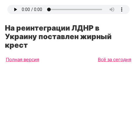
На реинтеграции ЛДНР в
Украину поставлен жирный
крест
Полная версия
Всё за сегодня