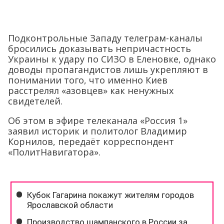
бросились доказывать непричастность
Украины к удару по СИЗО в Еленовке, однако
доводы пропагандистов лишь укрепляют в
понимании того, что именно Киев
расстрелял «азовцев» как ненужных
свидетелей.
Об этом в эфире телеканала «Россия 1»
заявил историк и политолог Владимир
Корнилов, передаёт корреспондент
«ПолитНавигатора».