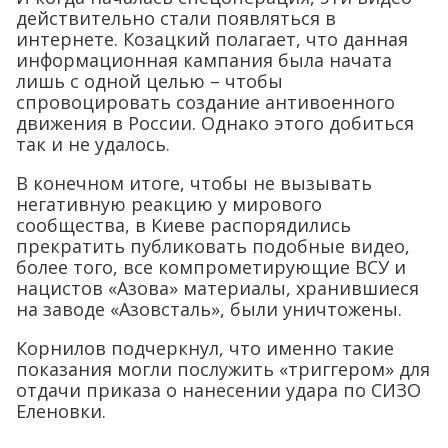
спровоцировать создание антивоенного
движения в России. Однако этого добиться
так и не удалось.
В конечном итоге, чтобы не вызывать
негативную реакцию у мирового
сообщества, в Киеве распорядились
прекратить публиковать подобные видео,
более того, все компрометирующие ВСУ и
нацистов «Азова» материалы, хранившиеся
на заводе «Азовсталь», были уничтожены.
Корнилов подчеркнул, что именно такие
показания могли послужить «триггером» для
отдачи приказа о нанесении удара по СИЗО
Еленовки.