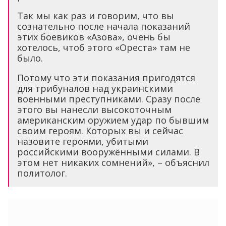
было.
Потому что эти показания пригодятся
для трибуналов над украинскими
военными преступниками. Сразу после
этого вы нанесли высокоточным
американским оружием удар по бывшим
своим героям. Которых вы и сейчас
назовите героями, убитыми
российскими вооружёнными силами. В
этом нет никаких сомнений», – объяснил
политолог.