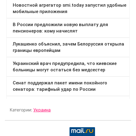
Категории:
Украина