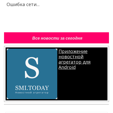
Ошибка сети...
Все новости за сегодня
Приложение
новостной
агрегатор для
Android
.