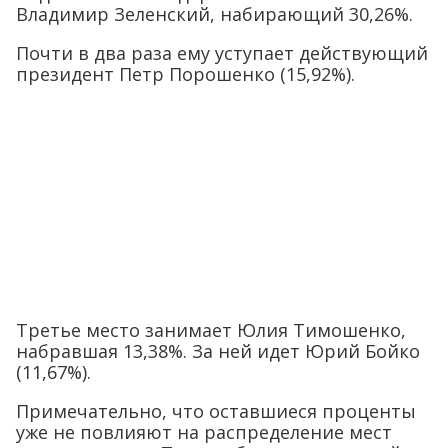
Владимир Зеленский, набирающий 30,26%.
Почти в два раза ему уступает действующий
президент Петр Порошенко (15,92%).
Третье место занимает Юлия Тимошенко,
набравшая 13,38%. За ней идет Юрий Бойко
(11,67%).
Примечательно, что оставшиеся проценты
уже не повлияют на распределение мест