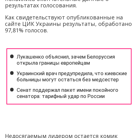
результатах голосования.
Как свидетельствуют опубликованные на
сайте ЦИК Украины результаты, обработано
97,81% голосов.
Недосягаемым лидером остается комик