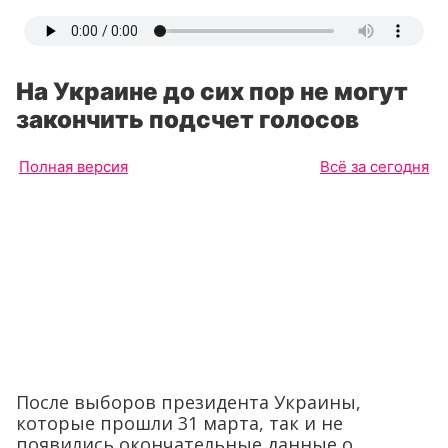
На Украине до сих пор не могут
закончить подсчет голосов
Полная версия
Всё за сегодня
После выборов президента Украины,
которые прошли 31 марта, так и не
появились окончательные данные о