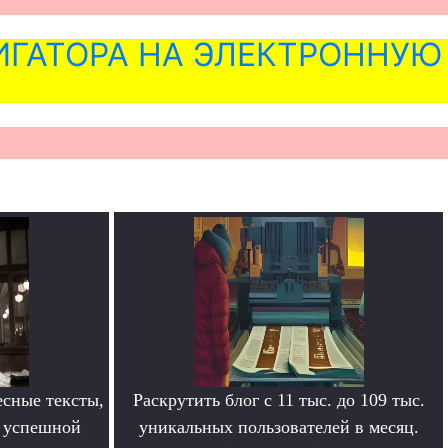
ГАТОРА НА ЭЛЕКТРОННУЮ
сные тексты,
Раскрутить блог с 11 тыс. до 109 тыс.
в успешной
уникальных пользователей в месяц.