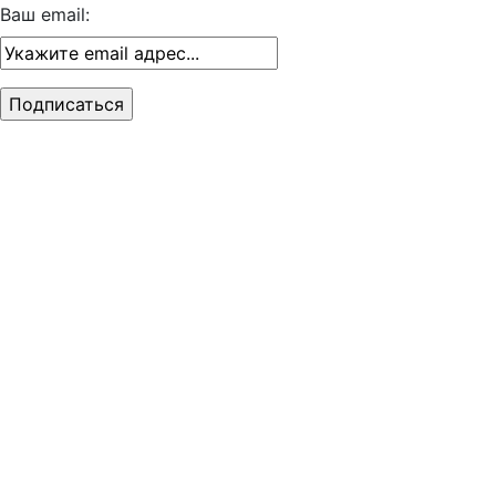
Ваш email: