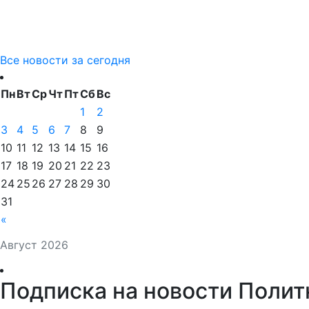
Все новости за сегодня
Пн
Вт
Ср
Чт
Пт
Сб
Вс
1
2
3
4
5
6
7
8
9
10
11
12
13
14
15
16
17
18
19
20
21
22
23
24
25
26
27
28
29
30
31
«
Август 2026
Подписка на новости Полит