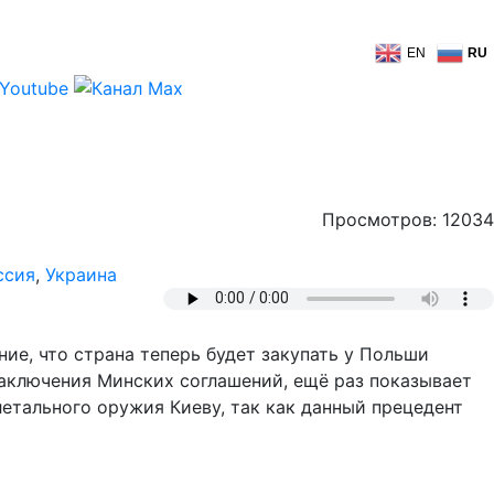
EN
RU
Просмотров: 12034
ссия
,
Украина
ие, что страна теперь будет закупать у Польши
 заключения Минских соглашений, ещё раз показывает
етального оружия Киеву, так как данный прецедент