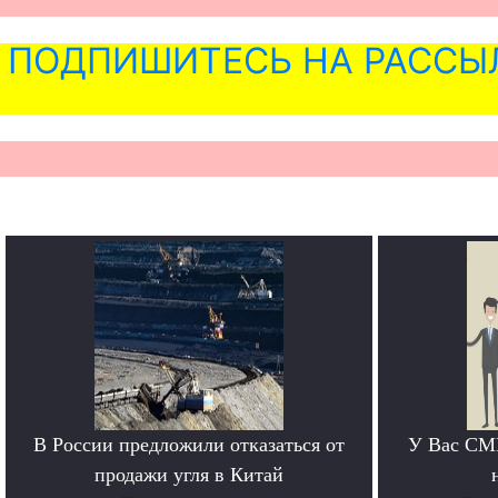
ПОДПИШИТЕСЬ НА РАССЫ
В России предложили отказаться от
У Вас СМИ
продажи угля в Китай