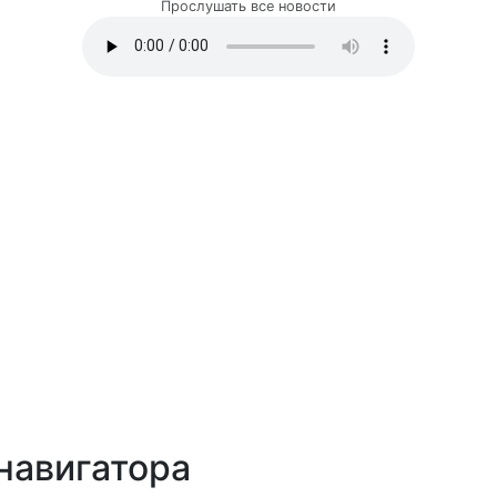
Прослушать все новости
навигатора