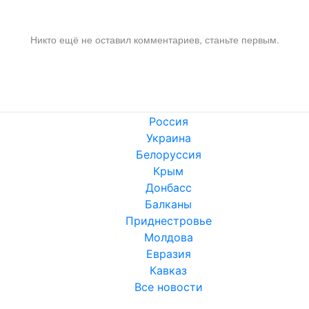
Никто ещё не оставил комментариев, станьте первым.
Россия
Украина
Белоруссия
Крым
Донбасс
Балканы
Приднестровье
Молдова
Евразия
Кавказ
Все новости