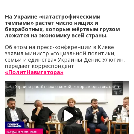
На Украине «катастрофическими
темпами» растёт число нищих и
безработных, которые мёртвым грузом
ложатся на экономику всей страны.
Об этом на пресс-конференции в Киеве
заявил министр «социальной политики,
семьи и единства» Украины Денис Улютин,
передает корреспондент
«ПолитНавигатора»
.