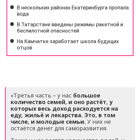
«Третья часть – у нас
большое
количество семей, и оно растёт, у
которых весь доход расходуется на
еду, жильё и лекарства. Это, в том
числе, и молодые семьи.
У них не
остаётся денег для саморазвития.