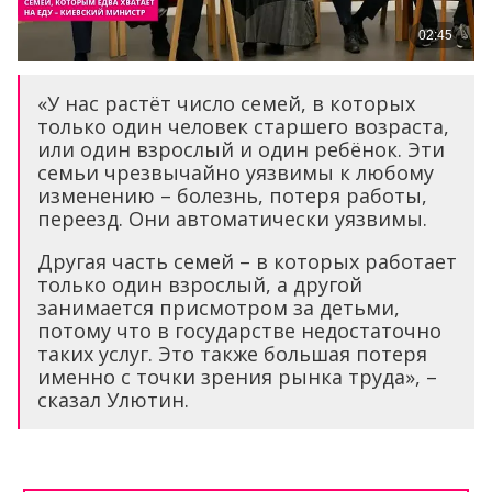
«У нас растёт число семей, в которых
только один человек старшего возраста,
или один взрослый и один ребёнок. Эти
семьи чрезвычайно уязвимы к любому
изменению – болезнь, потеря работы,
переезд. Они автоматически уязвимы.
Другая часть семей – в которых работает
только один взрослый, а другой
занимается присмотром за детьми,
потому что в государстве недостаточно
таких услуг. Это также большая потеря
именно с точки зрения рынка труда», –
сказал Улютин.