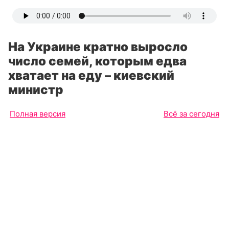
На Украине кратно выросло
число семей, которым едва
хватает на еду – киевский
министр
Полная версия
Всё за сегодня