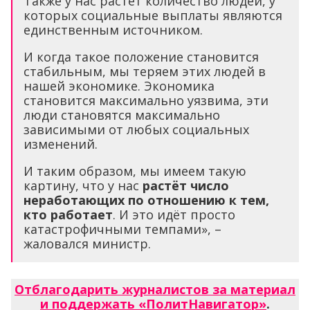
Также у нас растёт количество людей, у
которых социальные выплаты являются
единственным источником.
И когда такое положение становится
стабильным, мы теряем этих людей в
нашей экономике. Экономика
становится максимально уязвима, эти
люди становятся максимально
зависимыми от любых социальных
изменений.
И таким образом, мы имеем такую
картину, что у нас
растёт число
неработающих по отношению к тем,
кто работает
. И это идёт просто
катастрофичными темпами», –
жаловался министр.
Отблагодарить журналистов за материал
и поддержать «ПолитНавигатор»
.