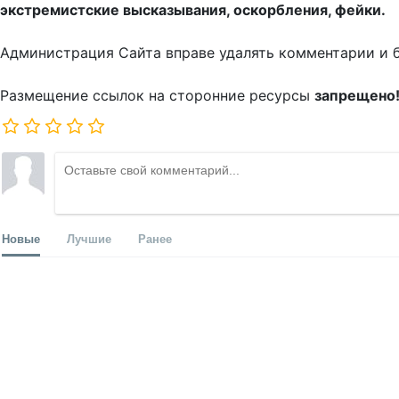
экстремистские высказывания, оскорбления, фейки.
Администрация Сайта вправе удалять комментарии и 
Размещение ссылок на сторонние ресурсы
запрещено
Новые
Лучшие
Ранее