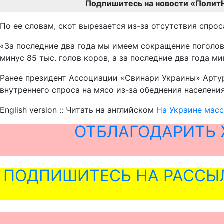
Подпишитесь на новости «Полит
По ее словам, скот вырезается из-за отсутствия спрос
«За последние два года мы имеем сокращение поголовь
минус 85 тыс. голов коров, а за последние два года ми
Ранее президент Ассоциации «Свинари Украины» Артур
внутреннего спроса на мясо из-за обеднения населения
English version :: Читать на английском
На Украине масс
ОТБЛАГОДАРИТЬ 
ПОДПИШИТЕСЬ НА РАССЫ