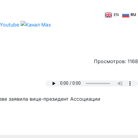
EN
RU
Просмотров: 1168
иеве заявила вице-президент Ассоциации