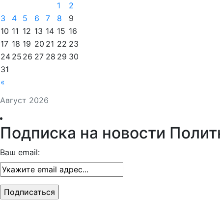
1
2
3
4
5
6
7
8
9
10
11
12
13
14
15
16
17
18
19
20
21
22
23
24
25
26
27
28
29
30
31
«
Август 2026
Подписка на новости Полит
Ваш email: