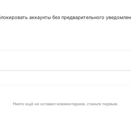
блокировать аккаунты без предварительного уведомле
!
Никто ещё не оставил комментариев, станьте первым.