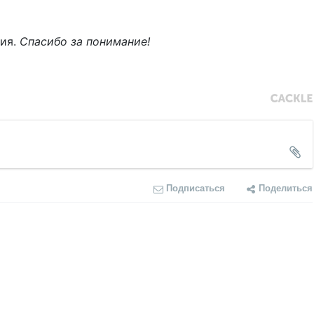
ния.
Спасибо за понимание!
Подписаться
Поделиться