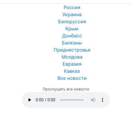
Россия
Украина
Белоруссия
Крым
Донбасс
Балканы
Приднестровье
Молдова
Евразия
Кавказ
Все новости
Прослушать все новости