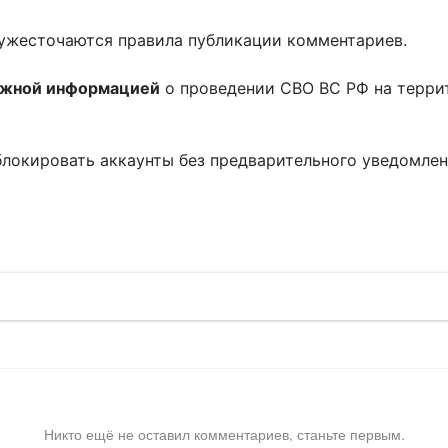
ужесточаются правила публикации комментариев.
ожной информацией
о проведении СВО ВС РФ на терри
блокировать аккаунты без предварительного уведомле
!
Никто ещё не оставил комментариев, станьте первым.