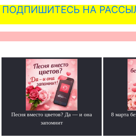
ПОДПИШИТЕСЬ НА РАССЫ
Песня вместо цветов? Да — и она
8 марта б
запомнит
.