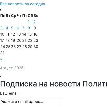
Все новости за сегодня
Пн
Вт
Ср
Чт
Пт
Сб
Вс
1
2
3
4
5
6
7
8
9
10
11
12
13
14
15
16
17
18
19
20
21
22
23
24
25
26
27
28
29
30
31
«
Август 2026
Подписка на новости Полит
Ваш email: