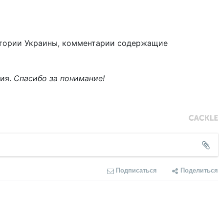
тории Украины, комментарии содержащие
ния.
Спасибо за понимание!
Подписаться
Поделиться