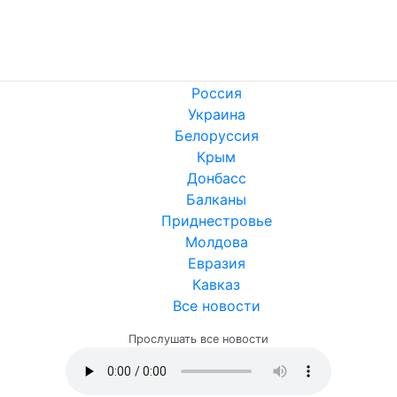
Россия
Украина
Белоруссия
Крым
Донбасс
Балканы
Приднестровье
Молдова
Евразия
Кавказ
Все новости
Прослушать все новости