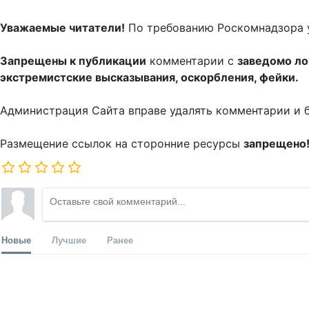
Уважаемые читатели!
По требованию Роскомнадзора 
Запрещены к публикации
комментарии с
заведомо л
экстремистские высказывания, оскорбления, фейки.
Администрация Сайта вправе удалять комментарии и 
Размещение ссылок на сторонние ресурсы
запрещено
Новые
Лучшие
Ранее