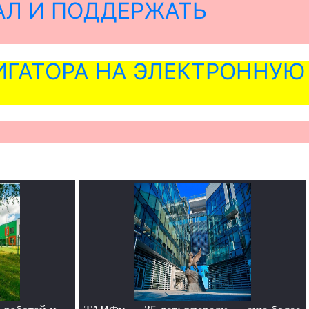
АЛ И ПОДДЕРЖАТЬ
ГАТОРА НА ЭЛЕКТРОННУЮ