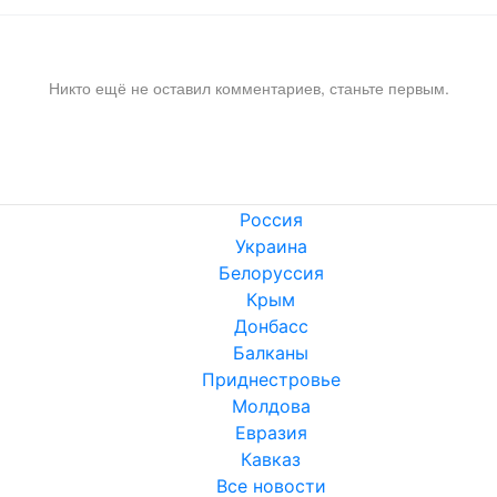
Никто ещё не оставил комментариев, станьте первым.
Россия
Украина
Белоруссия
Крым
Донбасс
Балканы
Приднестровье
Молдова
Евразия
Кавказ
Все новости