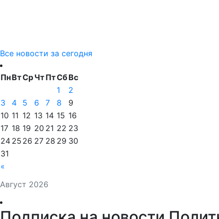
Все новости за сегодня
Пн
Вт
Ср
Чт
Пт
Сб
Вс
1
2
3
4
5
6
7
8
9
10
11
12
13
14
15
16
17
18
19
20
21
22
23
24
25
26
27
28
29
30
31
«
Август 2026
Подписка на новости Полит