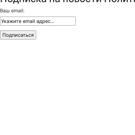
Ваш email: