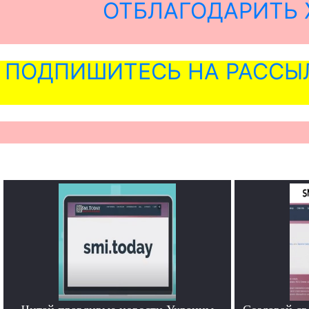
ОТБЛАГОДАРИТЬ 
ПОДПИШИТЕСЬ НА РАССЫ