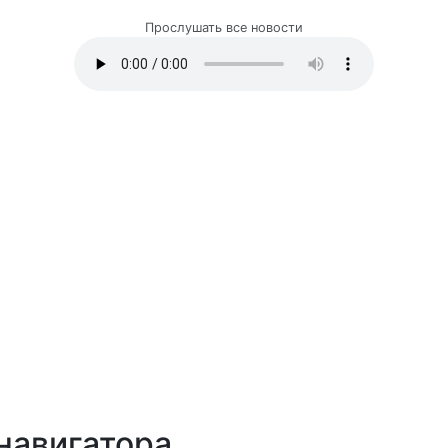
Прослушать все новости
навигатора