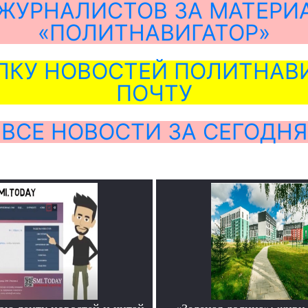
ЖУРНАЛИСТОВ ЗА МАТЕРИ
«ПОЛИТНАВИГАТОР»
ЛКУ НОВОСТЕЙ ПОЛИТНАВИ
ПОЧТУ
ВСЕ НОВОСТИ ЗА СЕГОДНЯ