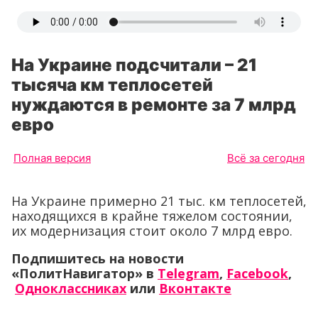
На Украине подсчитали – 21
тысяча км теплосетей
нуждаются в ремонте за 7 млрд
евро
Полная версия
Всё за сегодня
На Украине примерно 21 тыс. км теплосетей,
находящихся в крайне тяжелом состоянии,
их модернизация стоит около 7 млрд евро.
Подпишитесь на новости
«ПолитНавигатор» в
Telegram
,
Facebook
,
Одноклассниках
или
Вконтакте