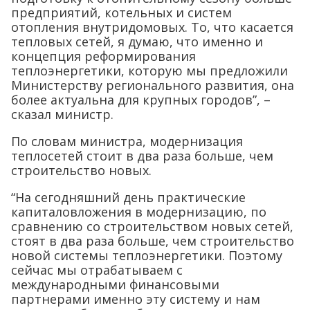
предприятий, котельных и систем
отопления внутридомовых. То, что касается
тепловых сетей, я думаю, что именно и
концепция реформирования
теплоэнергетики, которую мы предложили
Министерству регионального развития, она
более актуальна для крупных городов”, –
сказал министр.
По словам министра, модернизация
теплосетей стоит в два раза больше, чем
строительство новых.
“На сегодняшний день практические
капиталовложения в модернизацию, по
сравнению со строительством новых сетей,
стоят в два раза больше, чем строительство
новой системы теплоэнергетики. Поэтому
сейчас мы отрабатываем с
международными финансовыми
партнерами именно эту систему и нам