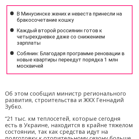
Об этом сообщил министр регионального
развития, строительства и ЖКХ Геннадий
Зубко.
“21 тыс. км теплосетей, которые сегодня
есть в Украине, находится в крайне тяжелом
состоянии, так как средства идут на
подготовку к отопительному сезону больше