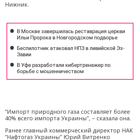
Нижник.
“Импорт природного газа составляет более
40% всего импорта Украины”, – сказала она.
Ранее главный коммерческий директор НАК
“Нафтогаз Украины” Юрий Витренко