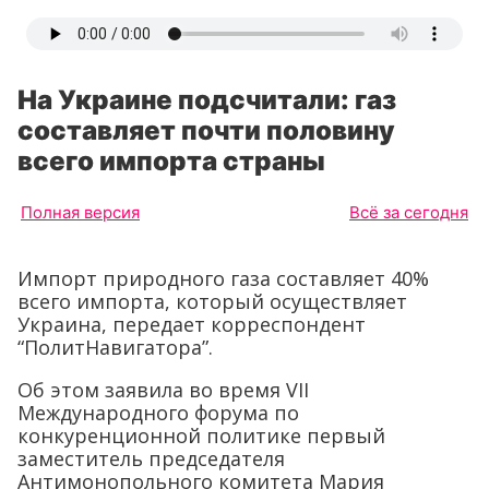
На Украине подсчитали: газ
составляет почти половину
всего импорта страны
Полная версия
Всё за сегодня
Импорт природного газа составляет 40%
всего импорта, который осуществляет
Украина, передает корреспондент
“ПолитНавигатора”.
Об этом заявила во время VII
Международного форума по
конкуренционной политике первый
заместитель председателя
Антимонопольного комитета Мария