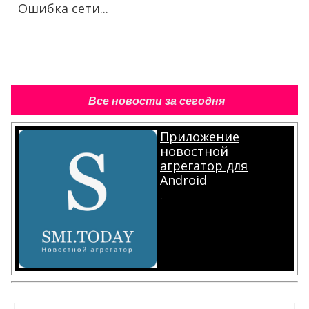
Ошибка сети...
Все новости за сегодня
Приложение
новостной
агрегатор для
Android
.