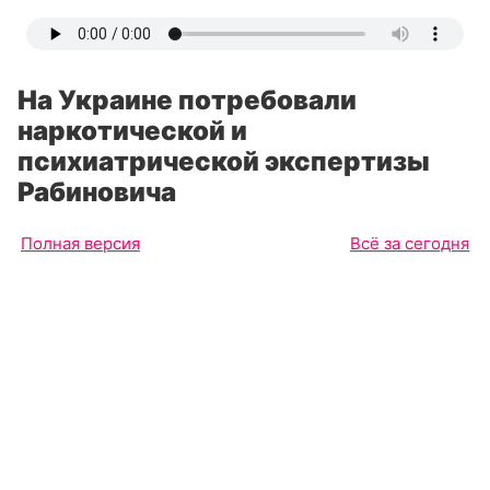
На Украине потребовали
наркотической и
психиатрической экспертизы
Рабиновича
Полная версия
Всё за сегодня