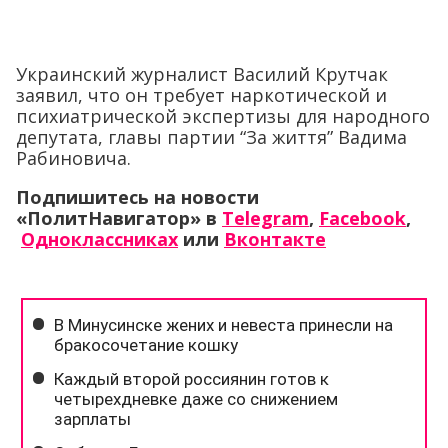
Украинский журналист Василий Крутчак
заявил, что он требует наркотической и
психиатрической экспертизы для народного
депутата, главы партии “За життя” Вадима
Рабиновича.
Подпишитесь на новости
«ПолитНавигатор» в
Telegram
,
Facebook
,
Одноклассниках
или
Вконтакте