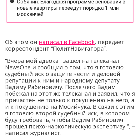
Об этом он
написал в Facebook
, передает
корреспондент “ПолитНавигатора”.
“Вчера мой адвокат зашел на телеканал
NewsOne и сообщил о том, что я готовлю
судебный иск о защите чести и деловой
репутации к ним и народному депутату
Вадиму Рабиновичу. После чего Вадим
побежал на этот же телеканал и заявил, что я
причастен не только к покушению на него, а
и к покушению на Мосийчука. В связи с этим
я готовлю второй судебный иск, в котором
буду требовать, чтобы Вадим Рабинович
прошел психо-наркотическую экспертизу “, –
написал журналист.