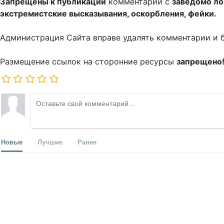
Запрещены к публикации
комментарии с
заведомо л
экстремистские высказывания, оскорбления, фейки.
Администрация Сайта вправе удалять комментарии и 
Размещение ссылок на сторонние ресурсы
запрещено
Новые
Лучшие
Ранее