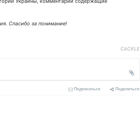
тории Украины, комментарии содержащие
ния.
Спасибо за понимание!
Подписаться
Поделиться