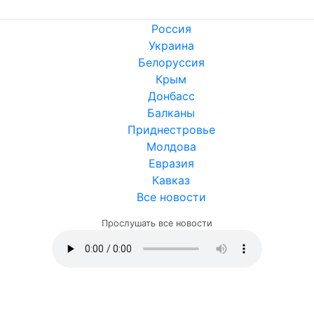
Россия
Украина
Белоруссия
Крым
Донбасс
Балканы
Приднестровье
Молдова
Евразия
Кавказ
Все новости
Прослушать все новости