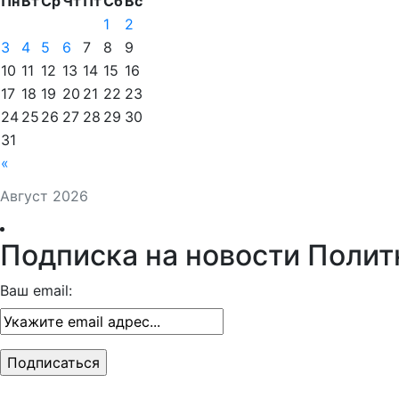
Пн
Вт
Ср
Чт
Пт
Сб
Вс
1
2
3
4
5
6
7
8
9
10
11
12
13
14
15
16
17
18
19
20
21
22
23
24
25
26
27
28
29
30
31
«
Август 2026
Подписка на новости Полит
Ваш email: