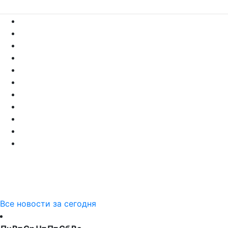
Все новости за сегодня