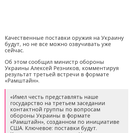
Качественные поставки оружия на Украину
будут, но не все можно озвучивать уже
сейчас.
Об этом сообщил министр обороны
Украины Алексей Резников, комментируя
результат третьей встречи в формате
«Рамштайн».
«Имел честь представлять наше
государство на третьем заседании
контактной группы по вопросам
обороны Украины в формате
«Рамштайн», созданном по инициативе
США. Ключевое: поставки будут.