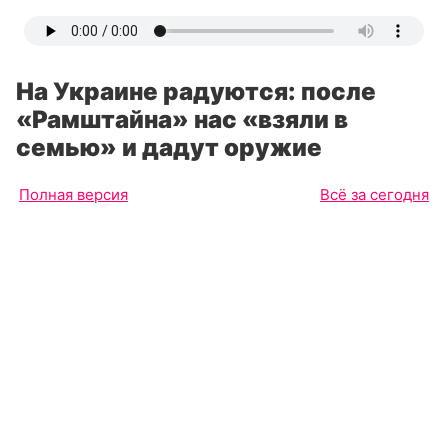
На Украине радуются: после
«Рамштайна» нас «взяли в
семью» и дадут оружие
Полная версия
Всё за сегодня