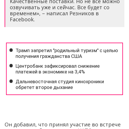
Качественные поставки. Но не все можно
озвучивать уже и сейчас. Все будет со
временем», – написал Резников в
Facebook.
Он добавил, что принял участие во встрече