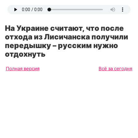
На Украине считают, что после
отхода из Лисичанска получили
передышку – русским нужно
отдохнуть
Полная версия
Всё за сегодня