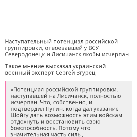
Наступательный потенциал российской
группировки, отвоевавшей у ВСУ
Северодонецк и Лисичанск якобы исчерпан.
Такое мнение высказал украинский
военный эксперт Сергей Згурец.
«Потенциал российской группировки,
наступавшей на Лисичанск, полностью
исчерпан. Что, собственно, и
подтвердил Путин, когда дал указание
Шойгу дать возможность этим войскам
отдохнуть и восстановить свою
боеспособность. Потому что
значительная часть силы,