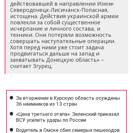
действовавшей в направлении Изюм-
Северодонецк-Лисичанск-Попасная,
истощена. Действия украинской армии
повлекли за собой существенное
исчерпание и личного состава, и
техники. Они потеряли возможность
совершать наступательные операции.
Хотя перед ними уже стоит задача
продвигаться дальше на запад и
захватывать Донецкую область» –
считает Згурец.