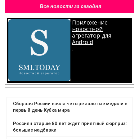
Все новости за сегодня
Приложение
новостной
агрегатор для
Android
.