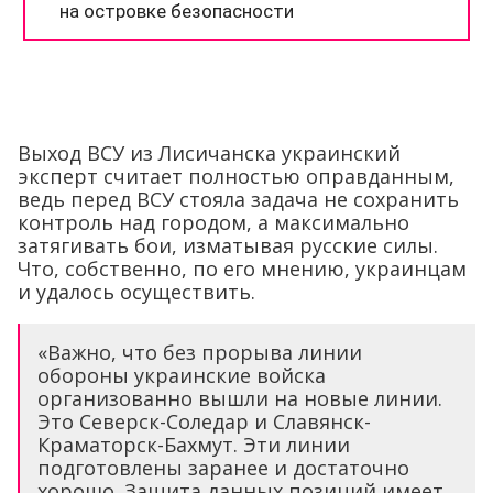
Выход ВСУ из Лисичанска украинский
эксперт считает полностью оправданным,
ведь перед ВСУ стояла задача не сохранить
контроль над городом, а максимально
затягивать бои, изматывая русские силы.
Что, собственно, по его мнению, украинцам
и удалось осуществить.
«Важно, что без прорыва линии
обороны украинские войска
организованно вышли на новые линии.
Это Северск-Соледар и Славянск-
Краматорск-Бахмут. Эти линии
подготовлены заранее и достаточно
хорошо. Защита данных позиций имеет