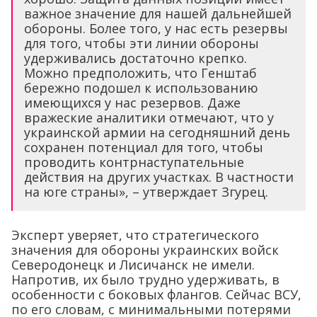
важное значение для нашей дальнейшей
обороны. Более того, у нас есть резервы
для того, чтобы эти линии обороны
удерживались достаточно крепко.
Можно предположить, что Генштаб
бережно подошел к использованию
имеющихся у нас резервов. Даже
вражеские аналитики отмечают, что у
украинской армии на сегодняшний день
сохранен потенциал для того, чтобы
проводить контрнаступательные
действия на других участках. В частности
на юге страны», – утверждает Згурец.
Эксперт уверяет, что стратегического
значения для обороны украинских войск
Северодонецк и Лисичанск не имели.
Напротив, их было трудно удерживать, в
особенности с боковых флангов. Сейчас ВСУ,
по его словам, с минимальными потерями