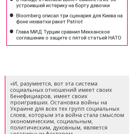
«И, разумеется, вот эта система
социальных отношений имеет своих
бенефициаров, имеет своих
проигравших. Остановка войны на
Украине для всех тех групп социальных
слоев, которым эта война стала смыслом
экономическим, социальным,
политическим, духовным, является
негативным фактором.