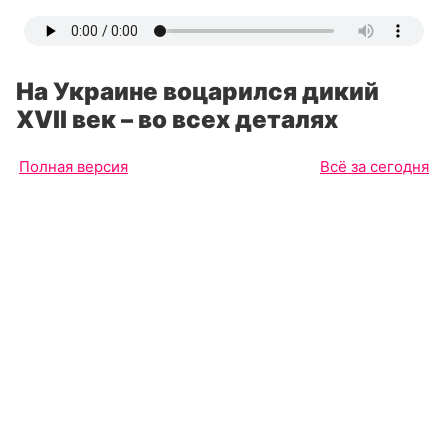
На Украине воцарился дикий
XVII век – во всех деталях
Полная версия
Всё за сегодня