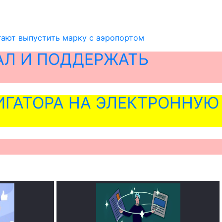
гают выпустить марку с аэропортом
АЛ И ПОДДЕРЖАТЬ
ГАТОРА НА ЭЛЕКТРОННУЮ