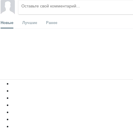
Новые
Лучшие
Ранее