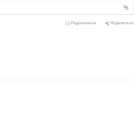
Подписаться
Поделиться