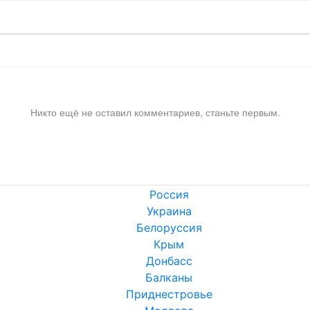
Никто ещё не оставил комментариев, станьте первым.
Россия
Украина
Белоруссия
Крым
Донбасс
Балканы
Приднестровье