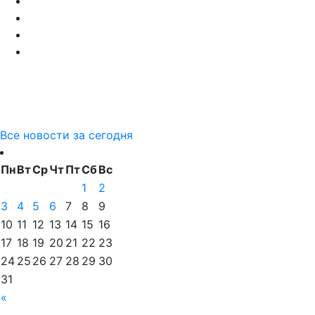
Все новости за сегодня
Пн
Вт
Ср
Чт
Пт
Сб
Вс
1
2
3
4
5
6
7
8
9
10
11
12
13
14
15
16
17
18
19
20
21
22
23
24
25
26
27
28
29
30
31
«