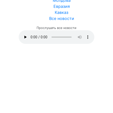
Молдова
Евразия
Кавказ
Все новости
Прослушать все новости