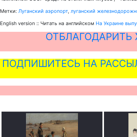
Метки:
Луганский аэропорт
,
луганский железнодорожн
English version :: Читать на английском
На Украине выпу
ОТБЛАГОДАРИТЬ 
ПОДПИШИТЕСЬ НА РАССЫ