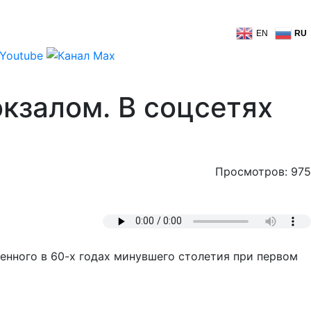
EN
RU
кзалом. В соцсетях
Просмотров: 975
енного в 60-х годах минувшего столетия при первом