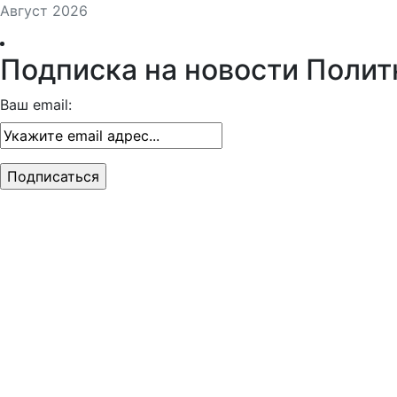
Август 2026
Подписка на новости Полит
Ваш email: