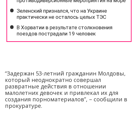
“Задержан 53-летний гражданин Молдовы,
который неоднократно совершал
развратные действия в отношении
малолетних девочек и привлекал их для
создания порноматериалов”, – сообщили в
прокуратуре.