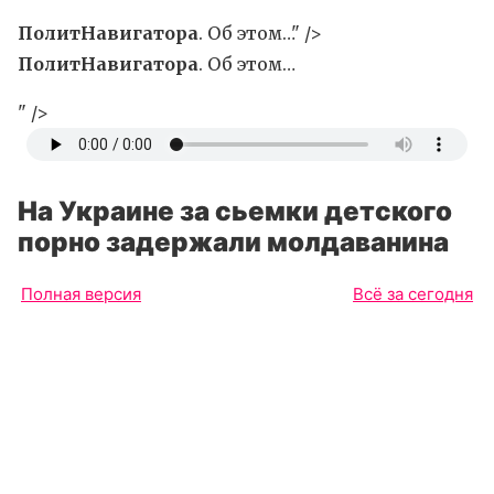
ПолитНавигатора
. Об этом…" />
ПолитНавигатора
. Об этом…
" />
На Украине за сьемки детского
порно задержали молдаванина
Полная версия
Всё за сегодня