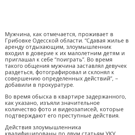
Мужчина, как отмечается, проживает в
Грибовке Одесской области. “Сдавая жилье в
аренду отдыхающим, злоумышленник
входил в доверие к их малолетним детям и
приглашал к себе “поиграть”. Во время
такого общения мужчина заставлял девучек
раздеться, фотографировал и склонял к
совершению определенных действий”, –
добавили в прокуратуре.
Во время обыска в квартире задержанного,
как указано, изъяли значительное
количество фото и видеозаписей, которые
подтверждают его преступные действия.
Действия злоумышленника
квалифицированы по двум статьям УКУ,