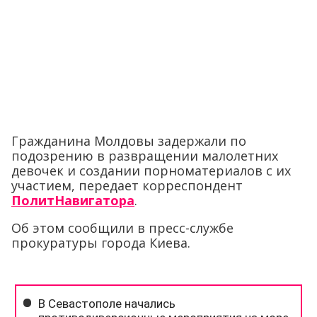
Гражданина Молдовы задержали по
подозрению в развращении малолетних
девочек и создании порноматериалов с их
участием, передает корреспондент
ПолитНавигатора
.
Об этом сообщили в пресс-службе
прокуратуры города Киева.