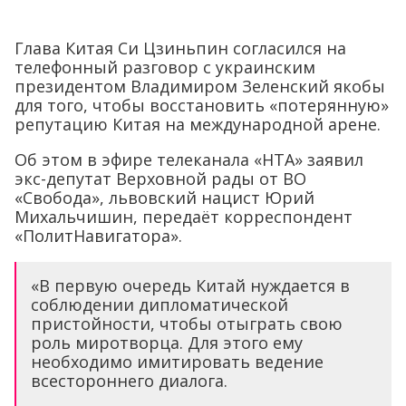
Глава Китая Си Цзиньпин согласился на
телефонный разговор с украинским
президентом Владимиром Зеленский якобы
для того, чтобы восстановить «потерянную»
репутацию Китая на международной арене.
Об этом в эфире телеканала «НТА» заявил
экс-депутат Верховной рады от ВО
«Свобода», львовский нацист Юрий
Михальчишин, передаёт корреспондент
«ПолитНавигатора».
«В первую очередь Китай нуждается в
соблюдении дипломатической
пристойности, чтобы отыграть свою
роль миротворца. Для этого ему
необходимо имитировать ведение
всестороннего диалога.