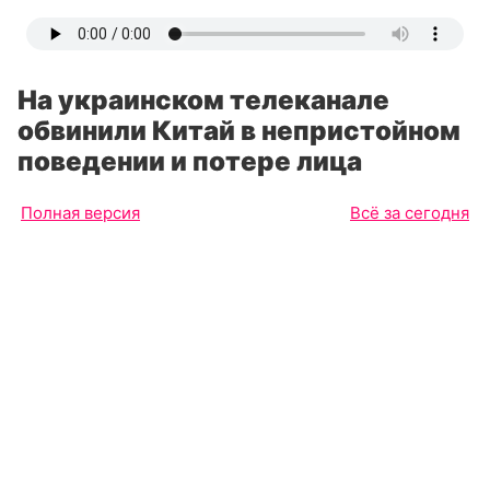
На украинском телеканале
обвинили Китай в непристойном
поведении и потере лица
Полная версия
Всё за сегодня