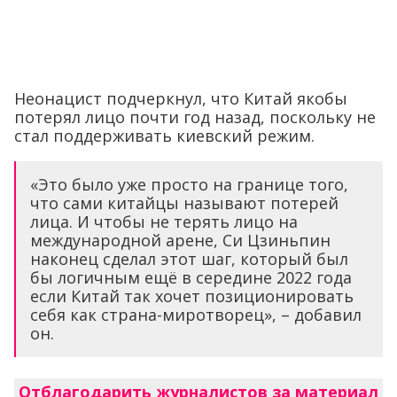
Неонацист подчеркнул, что Китай якобы
потерял лицо почти год назад, поскольку не
стал поддерживать киевский режим.
«Это было уже просто на границе того,
что сами китайцы называют потерей
лица. И чтобы не терять лицо на
международной арене, Си Цзиньпин
наконец сделал этот шаг, который был
бы логичным ещё в середине 2022 года
если Китай так хочет позиционировать
себя как страна-миротворец», – добавил
он.
Отблагодарить журналистов за материал