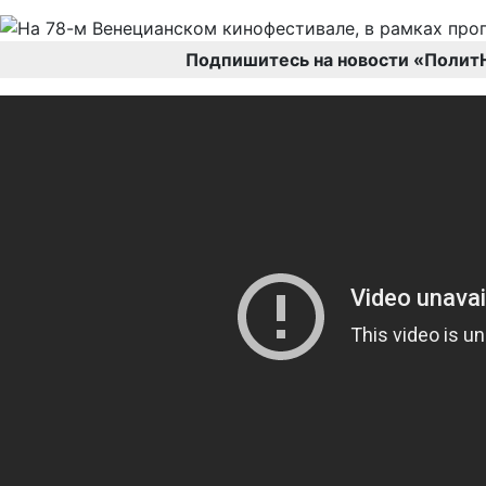
Подпишитесь на новости «Полит