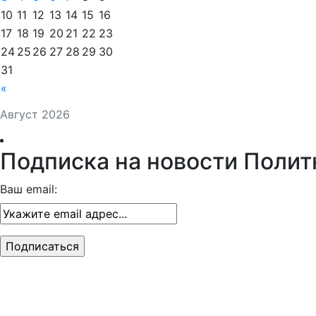
10
11
12
13
14
15
16
17
18
19
20
21
22
23
24
25
26
27
28
29
30
31
«
Август 2026
Подписка на новости Полит
Ваш email: