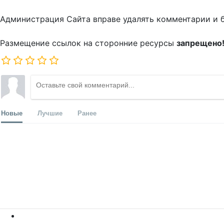
Администрация Сайта вправе удалять комментарии и 
Размещение ссылок на сторонние ресурсы
запрещено
Новые
Лучшие
Ранее