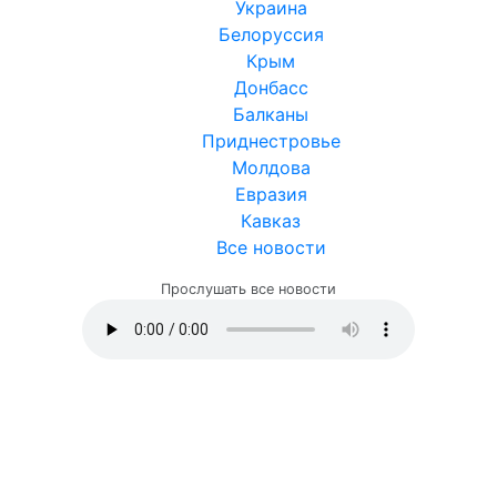
Украина
Белоруссия
Крым
Донбасс
Балканы
Приднестровье
Молдова
Евразия
Кавказ
Все новости
Прослушать все новости