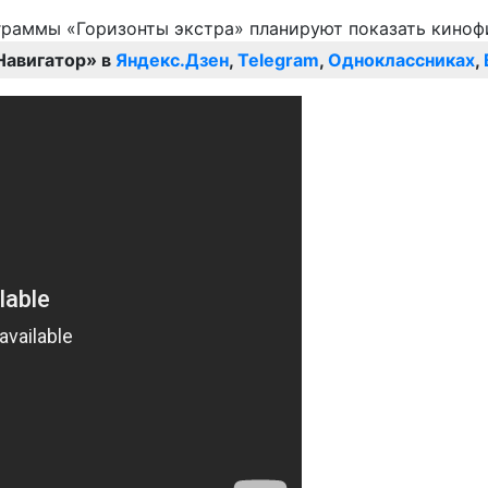
Навигатор» в
Яндекс.Дзен
,
Telegram
,
Одноклассниках
,