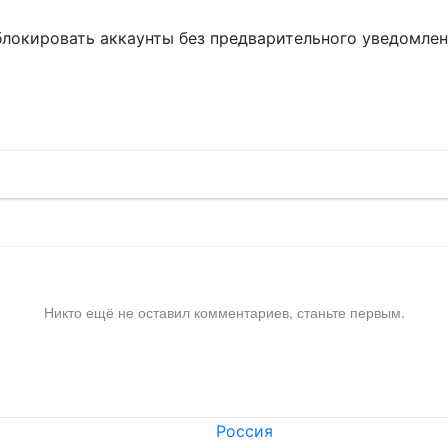
блокировать аккаунты без предварительного уведомле
!
Никто ещё не оставил комментариев, станьте первым.
Россия