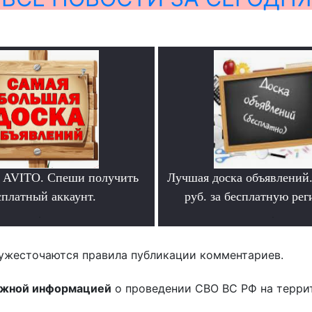
 AVITO. Спеши получить
Лучшая доска объявлений
сплатный аккаунт.
руб. за бесплатную ре
.
.
ужесточаются правила публикации комментариев.
ожной информацией
о проведении СВО ВС РФ на терри