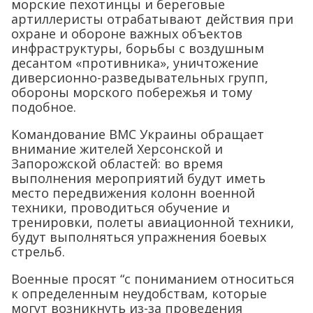
морские пехотинцы и береговые
артиллеристы отрабатывают действия при
охране и обороне важных объектов
инфраструктуры, борьбы с воздушным
десантом «противника», уничтожение
диверсионно-разведывательных групп,
обороны морского побережья и тому
подобное.
Командование ВМС Украины обращает
внимание жителей Херсонской и
Запорожской областей: во время
выполнения мероприятий будут иметь
место передвижения колонн военной
техники, проводиться обучение и
тренировки, полеты авиационной техники,
будут выполняться упражнения боевых
стрельб.
Военные просят “с пониманием относиться
к определенным неудобствам, которые
могут возникнуть из-за проведения