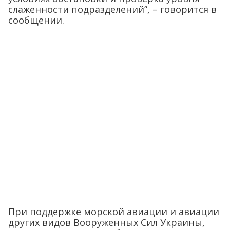
слаженности подразделений”, – говорится в
сообщении.
При поддержке морской авиации и авиации
других видов Вооруженных Сил Украины,