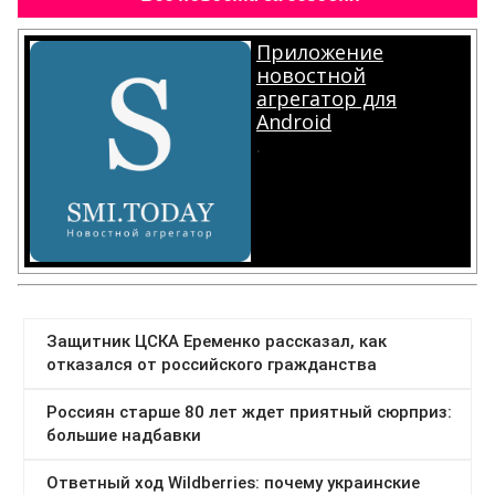
Приложение
новостной
агрегатор для
Android
.