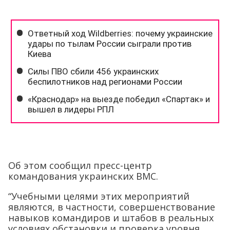
Об этом сообщил пресс-центр
командования украинских ВМС.
“Учебными целями этих мероприятий
являются, в частности, совершенствование
навыков командиров и штабов в реальных
условиях обстановки и проверка уровня