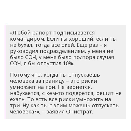
«Любой рапорт подписывается
командиром. Если ты хороший, если ты
не бухал, тогда все окей. Еще раз – я
руководил подразделением, у меня не
было СОЧ, у меня было полтора случая
СОЧ, я бы отпустил 10%.
Потому что, когда ты отпускаешь
человека за границу – это риски
умножает на три. Не вернется,
набухается, с кем-то подерется, решит не
ехать. То есть все риски умножить на
три. Ну как ты с этим можешь отпускать
человека?», – заявил Онистрат.