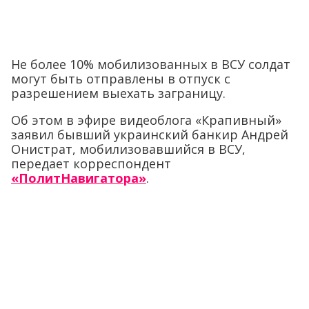
Не более 10% мобилизованных в ВСУ солдат
могут быть отправлены в отпуск с
разрешением выехать заграницу.
Об этом в эфире видеоблога «Крапивный»
заявил бывший украинский банкир Андрей
Онистрат, мобилизовавшийся в ВСУ,
передает корреспондент
«ПолитНавигатора»
.