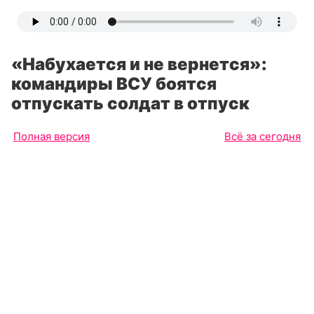
«Набухается и не вернется»:
командиры ВСУ боятся
отпускать солдат в отпуск
Полная версия
Всё за сегодня