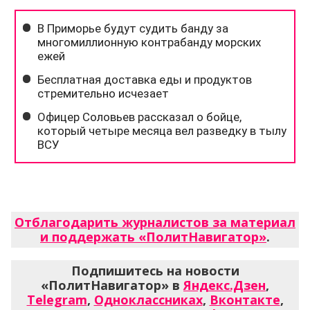
Отблагодарить журналистов за материал
и поддержать «ПолитНавигатор»
.
Подпишитесь на новости
«ПолитНавигатор» в
Яндекс.Дзен
,
Telegram
,
Одноклассниках
,
Вконтакте
,