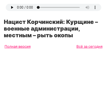
Нацист Корчинский: Курщине –
военные администрации,
местным – рыть окопы
Полная версия
Всё за сегодня