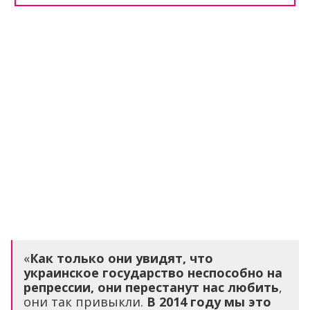
«
Как только они увидят, что
украинское государство неспособно на
репрессии, они перестанут нас любить
,
они так привыкли.
В 2014 году мы это