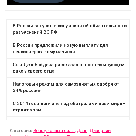
Категории:
Вооруженные силы
,
Дзен
,
Диверсии
,