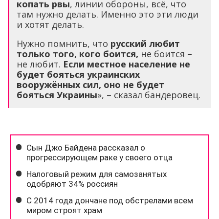
копать рвы
, линии обороны, всё, что
там нужно делать. Именно это эти люди
и хотят делать.
Нужно помнить, что
русский любит
только того, кого боится,
не боится –
не любит.
Если местное население не
будет бояться украинских
вооружённых сил, оно не будет
бояться Украины
», – сказал бандеровец.