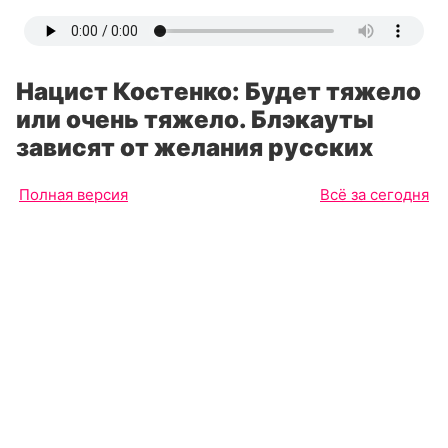
Нацист Костенко: Будет тяжело
или очень тяжело. Блэкауты
зависят от желания русских
Полная версия
Всё за сегодня