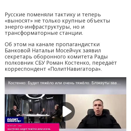
Русские поменяли тактику и теперь
«выносят» не только крупные объекты
энерго-инфраструктуры, но и
трансформаторные станции.
Об этом на канале пропагандистки
Банковой Натальи Мосейчук заявил
секретарь оборонного комитета Рады
полковник СБУ Роман Костенко, передаёт
корреспондент «ПолитНавигатора».