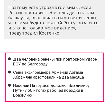
Поэтому есть угроза этой зимы, если
Россия поставит себе цель делать нам
блэкауты, выключать нам свет и тепло,
что зима будет сложной. Эта угроза есть,
и это не только моё видение», –
предупредил Костенко.