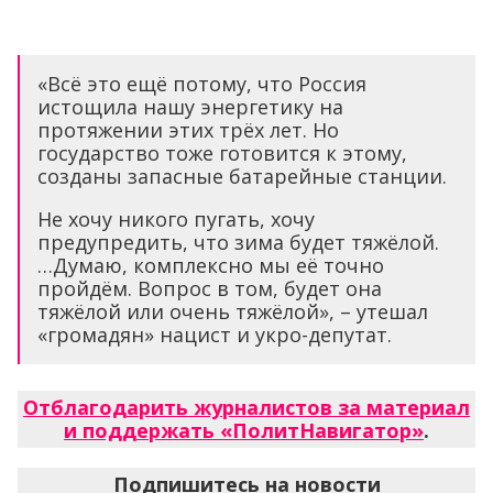
«Всё это ещё потому, что Россия
истощила нашу энергетику на
протяжении этих трёх лет. Но
государство тоже готовится к этому,
созданы запасные батарейные станции.
Не хочу никого пугать, хочу
предупредить, что зима будет тяжёлой.
…Думаю, комплексно мы её точно
пройдём. Вопрос в том, будет она
тяжёлой или очень тяжёлой», – утешал
«громадян» нацист и укро-депутат.
Отблагодарить журналистов за материал
и поддержать «ПолитНавигатор»
.
Подпишитесь на новости