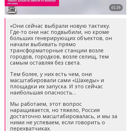
«Они сейчас выбрали новую тактику.
Где-то они нас подвыбили, но кроме
больших генерирующих объектов, он
начали выбивать прямо
трансформаторные станции возле
городов, городков, возле селищ, тем
самым оставляя без света.
Тем более, у них есть чем, они
масштабировали сами «Шахеды» и
площадки их запуска. И это сейчас
наибольшая опасность…
Мы работаем, этот вопрос
наращивается, но тяжело, Россия
достаточно масштабировалась, и мы за
ними не успеваем, если говорить о
перехватчиках.