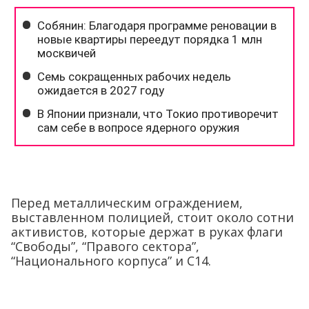
Перед металлическим ограждением,
выставленном полицией, стоит около сотни
активистов, которые держат в руках флаги
“Свободы”, “Правого сектора”,
“Национального корпуса” и С14.