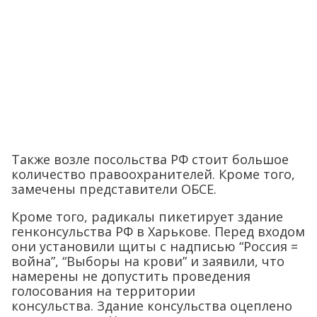
Также возле посольства РФ стоит большое
количество правоохранителей. Кроме того,
замечены представители ОБСЕ.
Кроме того, радикалы пикетирует здание
генконсульства РФ в Харькове. Перед входом
они установили щиты с надписью “Россия =
война”, “Выборы на крови” и заявили, что
намерены не допустить проведения
голосования на территории
консульства. Здание консульства оцеплено