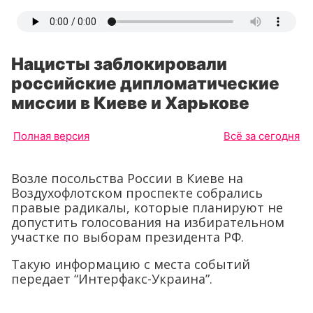
Нацисты заблокировали
российские дипломатические
миссии в Киеве и Харькове
Полная версия
Всё за сегодня
Возле посольства России в Киеве на
Воздухофлотском проспекте собрались
правые радикалы, которые планируют не
допустить голосования на избирательном
участке по выборам президента РФ.
Такую информацию с места событий
передает “Интерфакс-Украина”.