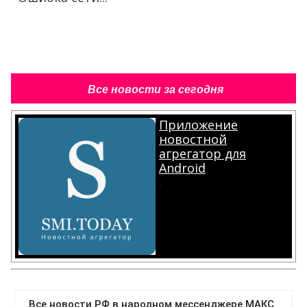
Все новости за сегодня
Приложение
новостной
агрегатор для
Android
.