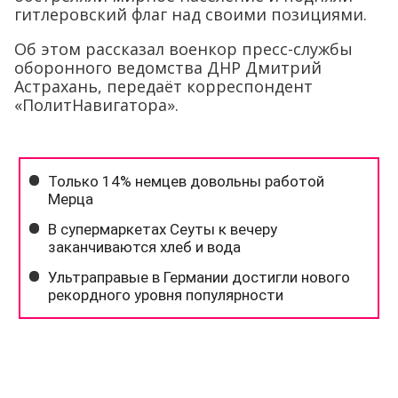
гитлеровский флаг над своими позициями.
Об этом рассказал военкор пресс-службы
оборонного ведомства ДНР Дмитрий
Астрахань, передаёт корреспондент
«ПолитНавигатора».