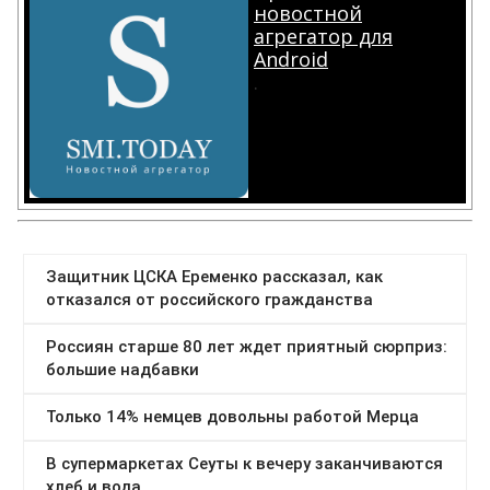
новостной
агрегатор для
Android
.