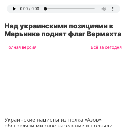
Над украинскими позициями в
Марьинке поднят флаг Вермахта
Полная версия
Всё за сегодня
Украинские нацисты из полка «Азов»
обстреляли мирное население и подняли