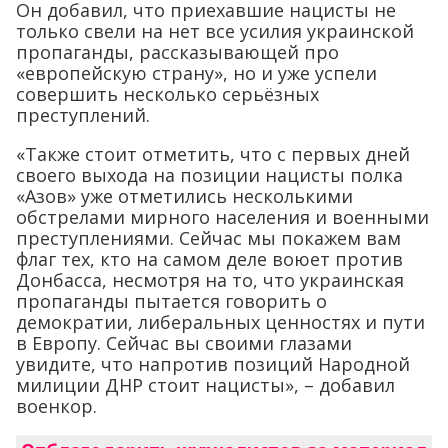
Он добавил, что приехавшие нацисты не
только свели на нет все усилия украинской
пропаганды, рассказывающей про
«европейскую страну», но и уже успели
совершить несколько серьёзных
преступлений.
«Также стоит отметить, что с первых дней
своего выхода на позиции нацисты полка
«Азов» уже отметились несколькими
обстрелами мирного населения и военными
преступлениями. Сейчас мы покажем вам
флаг тех, кто на самом деле воюет против
Донбасса, несмотря на то, что украинская
пропаганды пытается говорить о
демократии, либеральных ценностях и пути
в Европу. Сейчас вы своими глазами
увидите, что напротив позиций Народной
милиции ДНР стоит нацисты», – добавил
военкор.