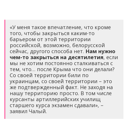
«У меня такое впечатление, что кроме
того, чтобы закрыться каким-то
барьером от этой территории
российской, возможно, белорусской
сейчас, другого способа нет.
Нам нужно
чем-то закрыться на десятилетия
, если
мы не хотим постоянно сталкиваться с
тем, что… после Крыма что они делали?
Со своей территории били по
украинцам, со своей территории – это
же подтвержденный факт. Не заходя на
нашу территорию просто. В том числе
курсанты артиллерийских училищ
старшего курса экзамен сдавали», –
заявил Чалый.