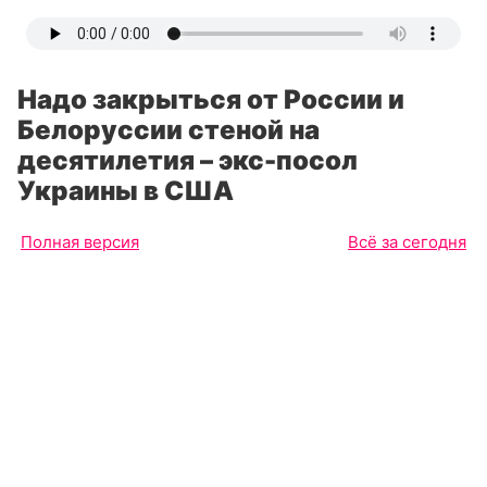
Надо закрыться от России и
Белоруссии стеной на
десятилетия – экс-посол
Украины в США
Полная версия
Всё за сегодня