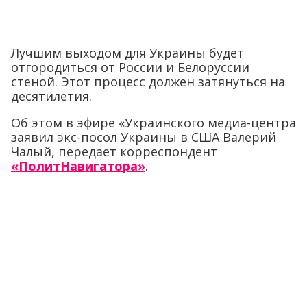
Лучшим выходом для Украины будет
отгородиться от России и Белоруссии
стеной. Этот процесс должен затянуться на
десятилетия.
Об этом в эфире «Украинского медиа-центра
заявил экс-посол Украины в США Валерий
Чалый, передает корреспондент
«ПолитНавигатора»
.