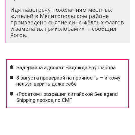
Идя навстречу пожеланиям местных
жителей в Мелитопольском районе
произведено снятие сине-жёлтых флагов
и замена их триколорами», – сообщил
Рогов.