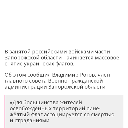
В занятой российскими войсками части
Запорожской области начинается массовое
снятие украинских флагов.
Об этом сообщил Владимир Рогов, член
главного совета Военно-гражданской
администрации Запорожской области.
«Для большинства жителей
освобождённых территорий сине-
жёлтый флаг ассоциируется со смертью
и страданиями.