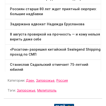
Категории:
Дзен
,
Запорожье
,
Россия
Тэги:
Запорожье
,
Мелитополь