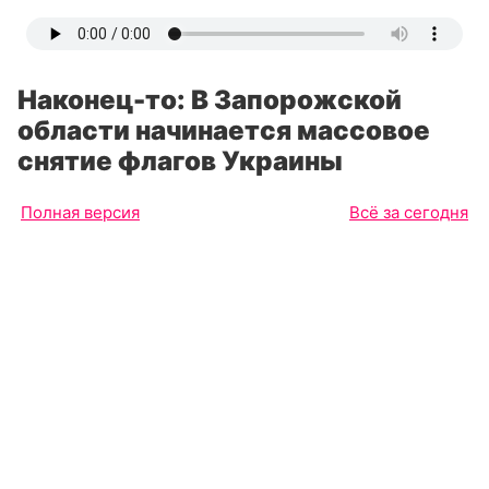
Наконец-то: В Запорожской
области начинается массовое
снятие флагов Украины
Полная версия
Всё за сегодня