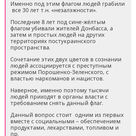
Именно под этим флагом людей грабили
все 30 лет т.н. «незалэжности».
Последние 8 лет под сине-жёлтым
флагом убивали жителей Донбасса, а
затем и простых людей на других
территориях постукраинского
пространства.
Сочетание этих двух цветов в сознании
людей ассоциируется с преступным
режимом Порошенко-Зеленского, с
властью наркоманов и нацистов.
Наверное, именно поэтому тысячи
людей приходят в органы власти с
требованием снять данный флаг.
Данный вопрос стоит одним из первых
вместе с социальными – обеспечением
продуктами, лекарствами, топливом и
пр.