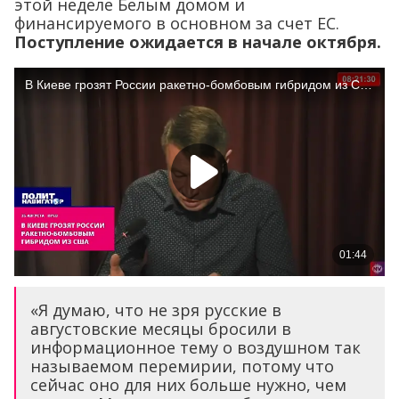
этой неделе Белым домом и
финансируемого в основном за счет ЕС.
Поступление ожидается в начале октября.
«Я думаю, что не зря русские в
августовские месяцы бросили в
информационное тему о воздушном так
называемом перемирии, потому что
сейчас оно для них больше нужно, чем