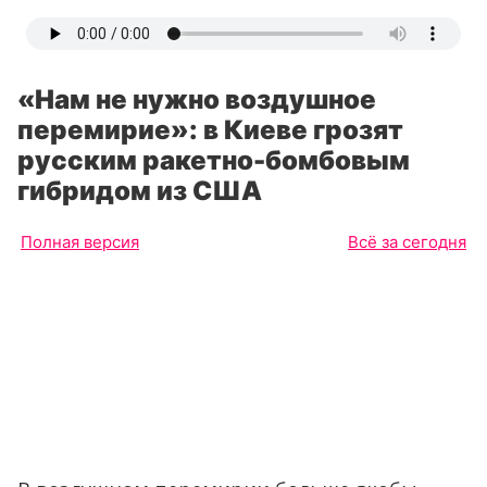
«Нам не нужно воздушное
перемирие»: в Киеве грозят
русским ракетно-бомбовым
гибридом из США
Полная версия
Всё за сегодня