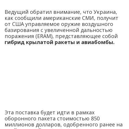
Ведущий обратил внимание, что Украина,
как сообщили американские СМИ, получит
от США управляемое оружие воздушного
базирования с увеличенной дальностью
поражения (ERAM), представляющее собой
гибрид крылатой ракеты и авиабомбы.
Эта поставка будет идти в рамках
оборонного пакета стоимостью 850
миллионов долларов, одобренного ранее на