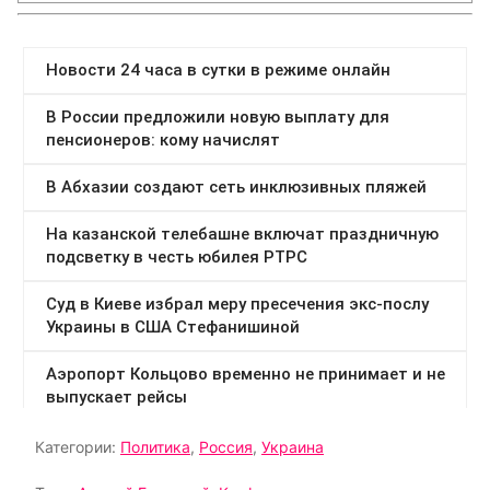
Категории:
Политика
,
Россия
,
Украина