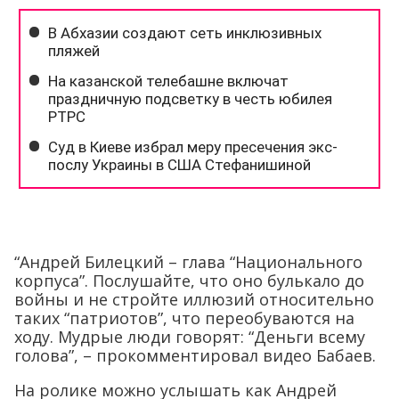
“Андрей Билецкий – глава “Национального
корпуса”. Послушайте, что оно булькало до
войны и не стройте иллюзий относительно
таких “патриотов”, что переобуваются на
ходу. Мудрые люди говорят: “Деньги всему
голова”, – прокомментировал видео Бабаев.
На ролике можно услышать как Андрей