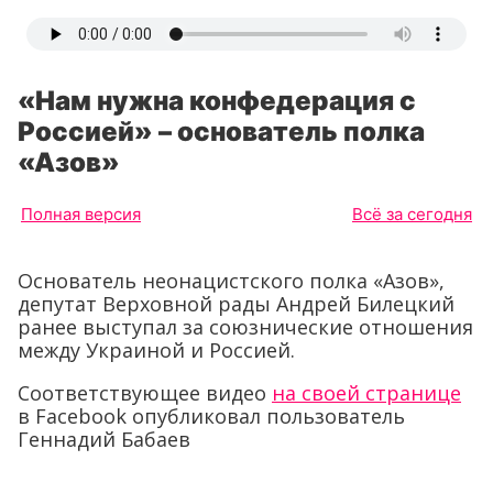
«Нам нужна конфедерация с
Россией» – основатель полка
«Азов»
Полная версия
Всё за сегодня
Основатель неонацистского полка «Азов»,
депутат Верховной рады Андрей Билецкий
ранее выступал за союзнические отношения
между Украиной и Россией.
Соответствующее видео
на своей странице
в Facebook опубликовал пользователь
Геннадий Бабаев