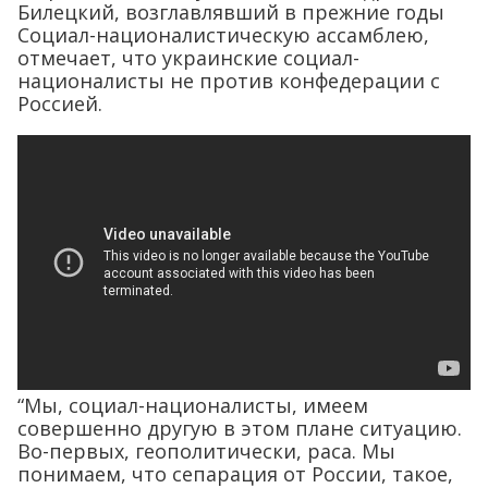
Билецкий, возглавлявший в прежние годы
Социал-националистическую ассамблею,
отмечает, что украинские социал-
националисты не против конфедерации с
Россией.
“Мы, социал-националисты, имеем
совершенно другую в этом плане ситуацию.
Во-первых, геополитически, раса. Мы
понимаем, что сепарация от России, такое,