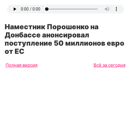
Наместник Порошенко на
Донбассе анонсировал
поступление 50 миллионов евро
от ЕС
Полная версия
Всё за сегодня