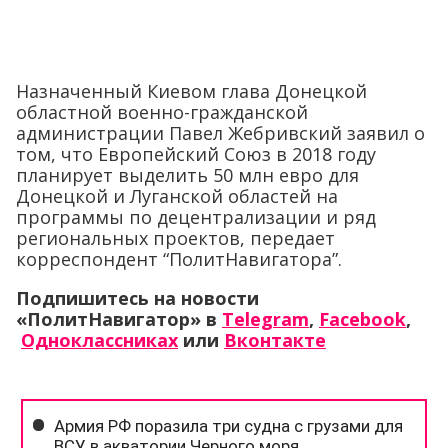
Назначенный Киевом глава Донецкой
областной военно-гражданской
администрации Павел Жебривский заявил о
том, что Европейский Союз в 2018 году
планирует выделить 50 млн евро для
Донецкой и Луганской областей на
программы по децентрализации и ряд
региональных проектов, передает
корреспондент “ПолитНавигатора”.
Подпишитесь на новости
«ПолитНавигатор» в
Telegram
,
Facebook
,
Одноклассниках
или
Вконтакте