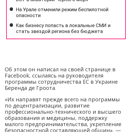
Об этом он написал на своей странице в
Facebook, ссылаясь на руководителя
программы сотрудничества ЕС в Украине
Беренда де Гроота.
«Их направят прежде всего на программы
по децентрализации, развитие
профессионально-технического и высшего
образования и медицины, поддержку
малого предпринимательства, укрепление
безопасностной составляющей общин», —