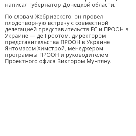
написал губернатор Донецкой области.
По словам Жебривского, он провел
плодотворную встречу с совместной
делегацией представительств ЕС и ПРООН в
Украине — де Гроотом, директором
представительства ПРООН в Украине
Янтомасом Химстрой, менеджером
программы ПРООН и руководителем
Проектного офиса Виктором Мунтяну.