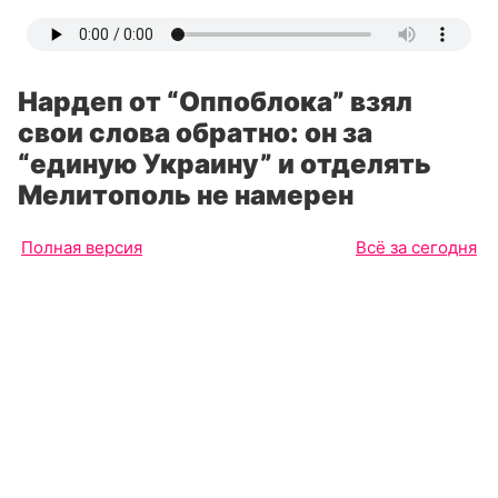
Нардеп от “Оппоблока” взял
свои слова обратно: он за
“единую Украину” и отделять
Мелитополь не намерен
Полная версия
Всё за сегодня