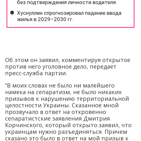
Об этом он заявил, комментируя открытое
против него уголовное дело, передает
пресс-служба партии.
“В моих словах не было ни малейшего
намека на сепаратизм, не было никаких
призывов к нарушению территориальной
целостности Украины. Сказанное мной
прозвучало в ответ на откровенно
сепаратистские заявления Дмитрия
Корчинского, который открыто заявил, что
украинцам нужно разъединяться. Причем
сказано это было в ответ на мой призыв к