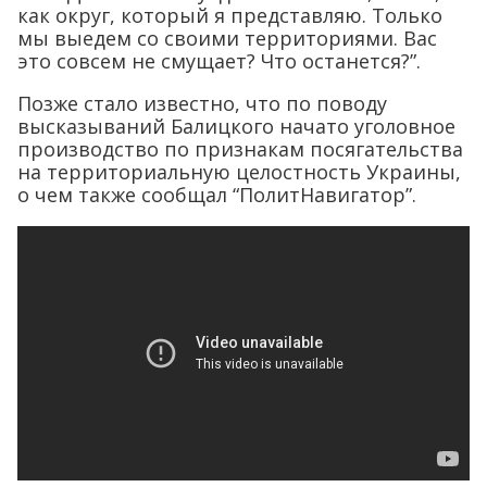
как округ, который я представляю. Только
мы выедем со своими территориями. Вас
это совсем не смущает? Что останется?”.
Позже стало известно, что по поводу
высказываний Балицкого начато уголовное
производство по признакам посягательства
на территориальную целостность Украины,
о чем также сообщал “ПолитНавигатор”.