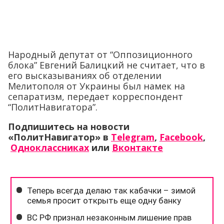
Народный депутат от “Оппозиционного
блока” Евгений Балицкий не считает, что в
его высказываниях об отделении
Мелитополя от Украины был намек на
сепаратизм, передает корреспондент
“ПолитНавигатора”.
Подпишитесь на новости
«ПолитНавигатор» в
Telegram
,
Facebook
,
Одноклассниках
или
Вконтакте