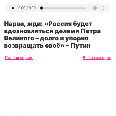
Нарва, жди: «Россия будет
вдохновляться делами Петра
Великого – долго и упорно
возвращать своё» – Путин
Полная версия
Всё за сегодня