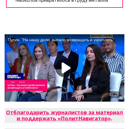
Отблагодарить журналистов за материал
и поддержать «ПолитНавигатор»
.