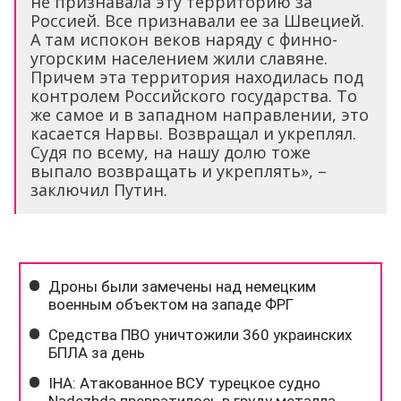
не признавала эту территорию за
Россией. Все признавали ее за Швецией.
А там испокон веков наряду с финно-
угорским населением жили славяне.
Причем эта территория находилась под
контролем Российского государства. То
же самое и в западном направлении, это
касается Нарвы. Возвращал и укреплял.
Судя по всему, на нашу долю тоже
выпало возвращать и укреплять», –
заключил Путин.