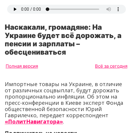
Наскакали, громадяне: На
Украине будет всё дорожать, а
пенсии и зарплаты –
обесцениваться
Полная версия
Всё за сегодня
Импортные товары на Украине, в отличие
от различных соцвыплат, будут дорожать
пропорционально инфляции. Об этом на
пресс-конференции в Киеве эксперт Фонда
общественной безопасности Юрий
Гаврилечко, передает корреспондент
«ПолитНавигатора»
.