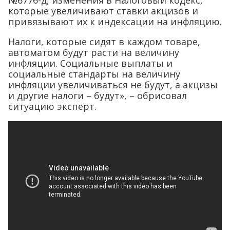
№6776-д, изменения в Налоговый кодекс,
которые увеличивают ставки акцизов и
привязывают их к индексации на инфляцию.
Налоги, которые сидят в каждом товаре,
автоматом будут расти на величину
инфляции. Социальные выплаты и
социальные стандарты на величину
инфляции увеличиваться не будут, а акцизы
и другие налоги – будут», – обрисовал
ситуацию эксперт.