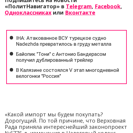
Подпишитесь на новости
«ПолитНавигатор» в
Telegram
,
Facebook
,
Одноклассниках
или
Вконтакте
«Какой импорт мы будем покупать?
Дорогущий. По той причине, что Верховная
Рада приняла интереснейший законопроект