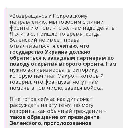
«Возвращаясь к Покровскому
направлению, мы говорим о линии
фронта и о том, что же нам надо делать.
Я считаю, пришло то время, когда
Зеленский не имеет права
отмалчиваться,
я считаю, что
государство Украина должно
обратиться к западным партнерам по
поводу открытия второго фронта
. Нам
нужно активизировать риторику,
которую начинал Макрон, который
говорил, что французы могут нам
помочь в том числе, заведя войска.
Я не готов сейчас как дипломат
рассуждать на эту тему, но могу
говорить, как обычный гражданин –
такое обращение от президента
Зеленского, проголосованное