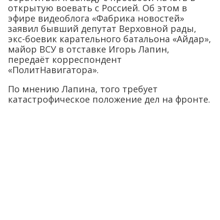
открытую воевать с Россией. Об этом в
эфире видеоблога «Фабрика новостей»
заявил бывший депутат Верховной рады,
экс-боевик карательного батальона «Айдар»,
майор ВСУ в отставке Игорь Лапин,
передаёт корреспондент
«ПолитНавигатора».
По мнению Лапина, того требует
катастрофическое положение дел на фронте.