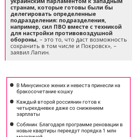
украинским парламентом к западным
странам, которые готовы были бы
делегировать определенные
подразделения: подразделения,
например, сил ПВО вместе с техникой
для настройки противовоздушной
обороны
, – это то, что даст возможность
сохранить в том числе и Покровск», –
заявил Лапин.