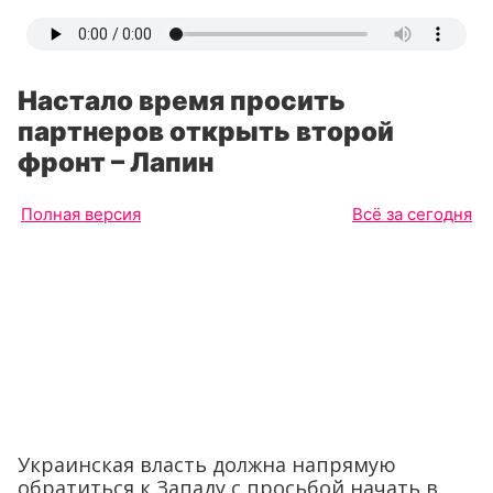
Настало время просить
партнеров открыть второй
фронт – Лапин
Полная версия
Всё за сегодня
Украинская власть должна напрямую
обратиться к Западу с просьбой начать в