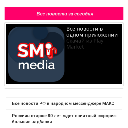
Все новости за сегодня
Все новости в
одном приложении
Скачай из Play
Market