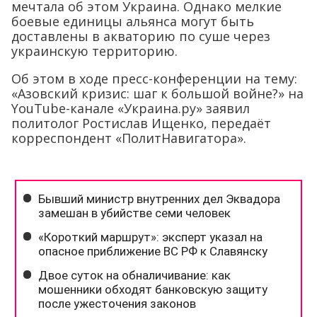
мечтала об этом Украина. Однако мелкие
боевые единицы альянса могут быть
доставлены в акваторию по суше через
украинскую территорию.
Об этом в ходе пресс-конференции на тему:
«Азовский кризис: шаг к большой войне?» на
YouTube-канале «Украина.ру» заявил
политолог Ростислав Ищенко, передаёт
корреспондент «ПолитНавигатора».