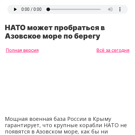
НАТО может пробраться в
Азовское море по берегу
Полная версия
Всё за сегодня
Мощная военная база России в Крыму
гарантирует, что крупные корабли НАТО не
появятся в Азовском море, как бы ни