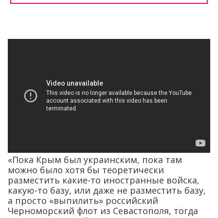
«Пока Крым был украинским, пока там
можно было хотя бы теоретически
разместить какие-то иностранные войска,
какую-то базу, или даже не разместить базу,
а просто «выпилить» российский
Черноморский флот из Севастополя, тогда