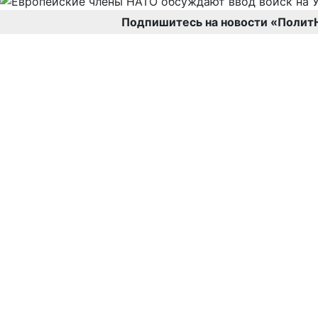
Подпишитесь на новости «Полит