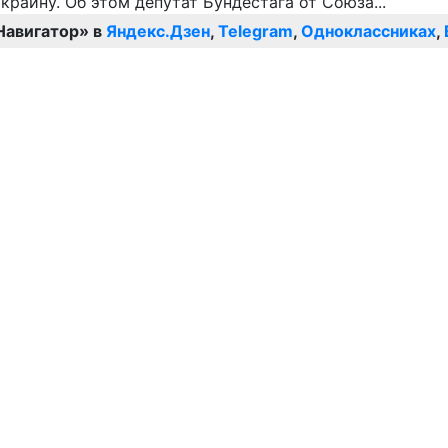
Навигатор» в
Яндекс.Дзен
,
Telegram
,
Одноклассниках
,