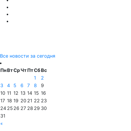
Все новости за сегодня
Пн
Вт
Ср
Чт
Пт
Сб
Вс
1
2
3
4
5
6
7
8
9
10
11
12
13
14
15
16
17
18
19
20
21
22
23
24
25
26
27
28
29
30
31
«