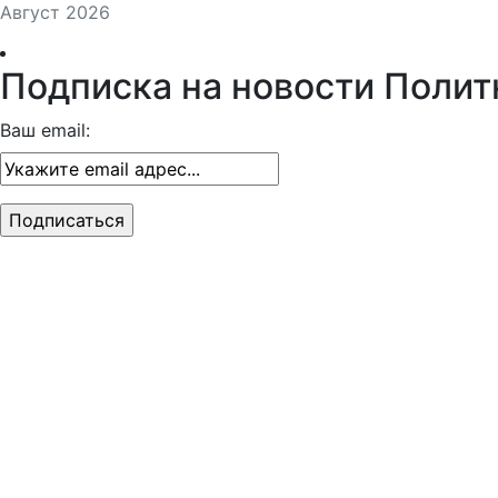
Август 2026
Подписка на новости Полит
Ваш email: