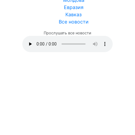
Молдова
Евразия
Кавказ
Все новости
Прослушать все новости