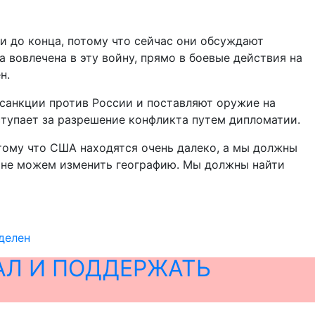
ти до конца, потому что сейчас они обсуждают
а вовлечена в эту войну, прямо в боевые действия на
н.
санкции против России и поставляют оружие на
ступает за разрешение конфликта путем дипломатии.
отому что США находятся очень далеко, а мы должны
ы не можем изменить географию. Мы должны найти
делен
АЛ И ПОДДЕРЖАТЬ