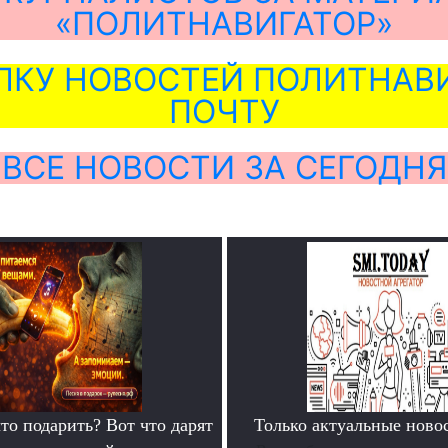
«ПОЛИТНАВИГАТОР»
ЛКУ НОВОСТЕЙ ПОЛИТНАВИ
ПОЧТУ
ВСЕ НОВОСТИ ЗА СЕГОДНЯ
то подарить? Вот что дарят
Только актуальные нов