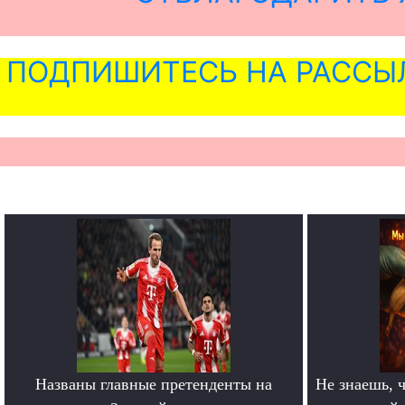
ПОДПИШИТЕСЬ НА РАССЫ
Названы главные претенденты на
Не знаешь, ч