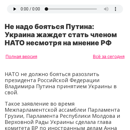
Не надо бояться Путина:
Украина жаждет стать членом
НАТО несмотря на мнение РФ
Полная версия
Всё за сегодня
НАТО не должно бояться разозлить
президента Российской Федерации
Владимира Путина принятием Украины в
свой.
Такое заявление во время
Межпарламентской ассамблеи Парламента
Грузии, Парламента Республики Молдова и
Верховной Рады Украины сделала глава
комитета ВР по иностранным делам Анна