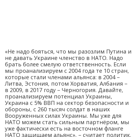
«Не надо бояться, что мы разозлим Путина и
не давать Украине членство в НАТО. Надо
брать более смелую ответственность. Если
мы проанализируем с 2004 года те 10 стран,
которые стали членами альянса: в 2004 –
Литва, Эстония, потом Хорватия, Албания –
в 2009, в 2017 году – Черногория. Давайте,
проанализируем потенциал Украины,
Украина с 5% ВВП на сектор безопасности и
обороны, с 260 тысяч солдат в наших
Вооруженных силах Украины. Мы уже для
НАТО можем стать сильным партнёром, мы
уже фактически есть на восточном фланге
НАТО защищаем альянс», – считает политик.