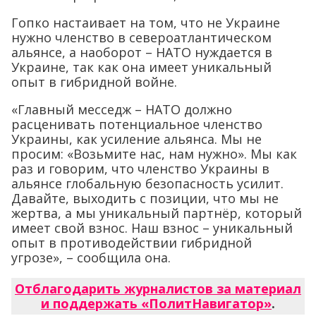
Гопко настаивает на том, что не Украине
нужно членство в североатлантическом
альянсе, а наоборот – НАТО нуждается в
Украине, так как она имеет уникальный
опыт в гибридной войне.
«Главный месседж – НАТО должно
расценивать потенциальное членство
Украины, как усиление альянса. Мы не
просим: «Возьмите нас, нам нужно». Мы как
раз и говорим, что членство Украины в
альянсе глобальную безопасность усилит.
Давайте, выходить с позиции, что мы не
жертва, а мы уникальный партнёр, который
имеет свой взнос. Наш взнос – уникальный
опыт в противодействии гибридной
угрозе», – сообщила она.
Отблагодарить журналистов за материал
и поддержать «ПолитНавигатор»
.