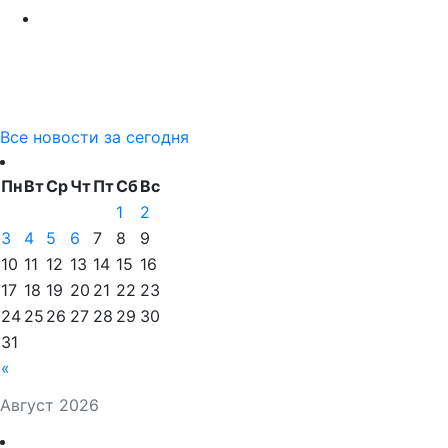
Все новости за сегодня
Пн
Вт
Ср
Чт
Пт
Сб
Вс
1
2
3
4
5
6
7
8
9
10
11
12
13
14
15
16
17
18
19
20
21
22
23
24
25
26
27
28
29
30
31
«
Август 2026