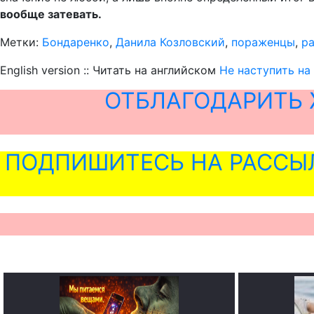
вообще затевать.
Метки:
Бондаренко
,
Данила Козловский
,
пораженцы
,
р
English version :: Читать на английском
Не наступить на
ОТБЛАГОДАРИТЬ 
ПОДПИШИТЕСЬ НА РАССЫ