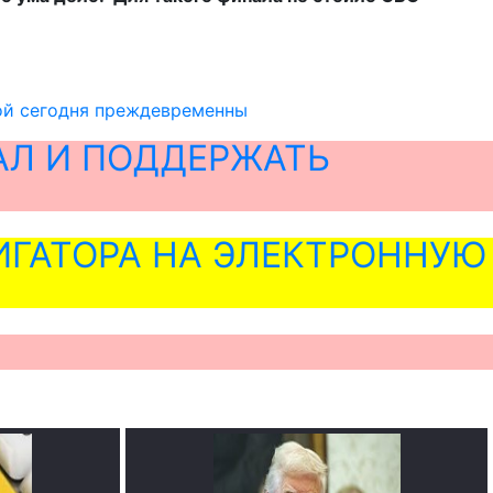
ной сегодня преждевременны
АЛ И ПОДДЕРЖАТЬ
ГАТОРА НА ЭЛЕКТРОННУЮ