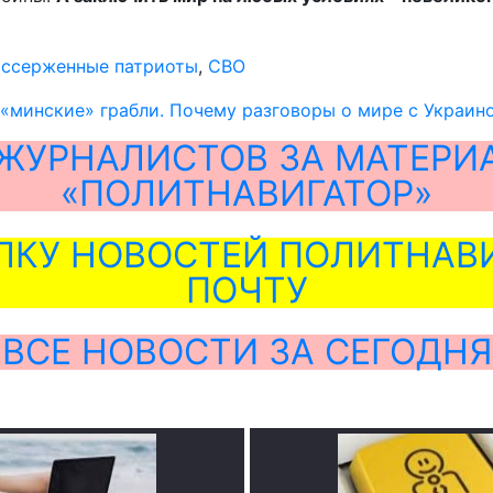
ассерженные патриоты
,
СВО
 «минские» грабли. Почему разговоры о мире с Украи
ЖУРНАЛИСТОВ ЗА МАТЕРИ
«ПОЛИТНАВИГАТОР»
ЛКУ НОВОСТЕЙ ПОЛИТНАВИ
ПОЧТУ
ВСЕ НОВОСТИ ЗА СЕГОДНЯ