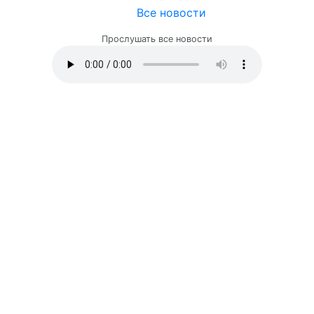
Все новости
Прослушать все новости