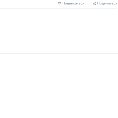
Подписаться
Поделиться