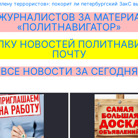
плену террористов»: покорит ли петербургский ЗакС 
ЖУРНАЛИСТОВ ЗА МАТЕРИ
«ПОЛИТНАВИГАТОР»
ЛКУ НОВОСТЕЙ ПОЛИТНАВИ
ПОЧТУ
ВСЕ НОВОСТИ ЗА СЕГОДНЯ