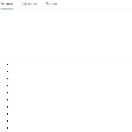
Новые
Лучшие
Ранее