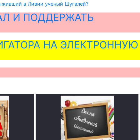
выживший в Ливии ученый Шугалей?
АЛ И ПОДДЕРЖАТЬ
ГАТОРА НА ЭЛЕКТРОННУЮ