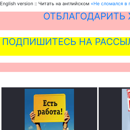
English version :: Читать на английском
«Не сломался в 
ОТБЛАГОДАРИТЬ 
ПОДПИШИТЕСЬ НА РАССЫ