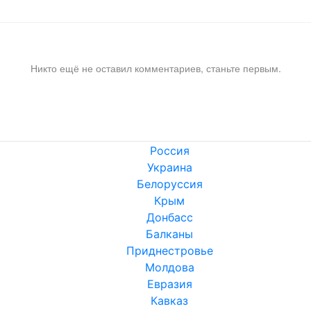
Никто ещё не оставил комментариев, станьте первым.
Россия
Украина
Белоруссия
Крым
Донбасс
Балканы
Приднестровье
Молдова
Евразия
Кавказ