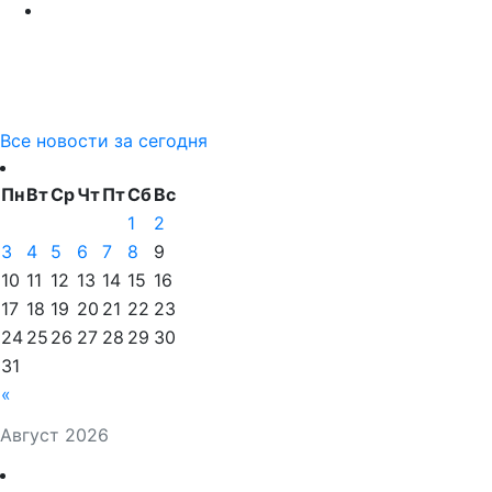
Все новости за сегодня
Пн
Вт
Ср
Чт
Пт
Сб
Вс
1
2
3
4
5
6
7
8
9
10
11
12
13
14
15
16
17
18
19
20
21
22
23
24
25
26
27
28
29
30
31
«
Август 2026