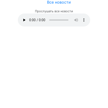
Все новости
Прослушать все новости