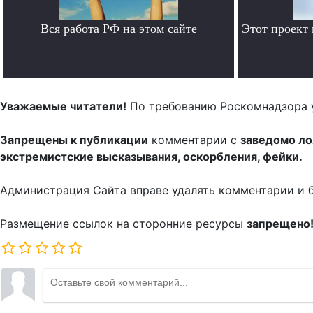
Вся работа РФ на этом сайте
Этот проект
.
Уважаемые читатели!
По требованию Роскомнадзора 
Запрещены к публикации
комментарии с
заведомо л
экстремистские высказывания, оскорбления, фейки.
Администрация Сайта вправе удалять комментарии и 
Размещение ссылок на сторонние ресурсы
запрещено