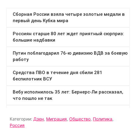
Категории:
Дзен
,
Миграция
,
Общество
,
Политика
,
Россия