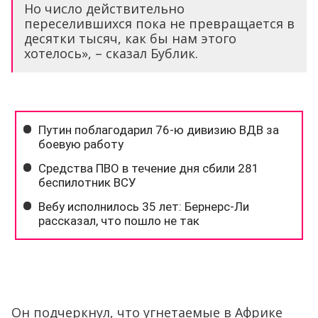
Но число действительно
переселившихся пока не превращается в
десятки тысяч, как бы нам этого
хотелось», – сказал Бублик.
Он подчеркнул, что угнетаемые в Африке