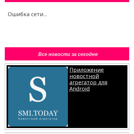
Ошибка сети...
Все новости за сегодня
Приложение
новостной
агрегатор для
Android
.