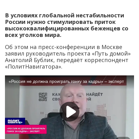
В условиях глобальной нестабильности
России нужно стимулировать приток
высококвалифицированных беженцев со
всех уголков мира.
Об этом на пресс-конференции в Москве
заявил руководитель проекта «Путь домой»
Анатолий Бублик, передаёт корреспондент
«ПолитНавигатора».