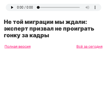
Не той миграции мы ждали:
эксперт призвал не проиграть
гонку за кадры
Полная версия
Всё за сегодня