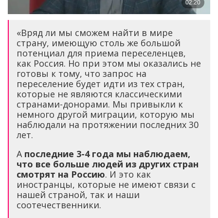
«Вряд ли мы сможем найти в мире
страну, имеющую столь же большой
потенциал для приема переселенцев,
как Россия. Но при этом мы оказались не
готовы к тому, что запрос на
переселение будет идти из тех стран,
которые не являются классическими
странами-донорами. Мы привыкли к
немного другой миграции, которую мы
наблюдали на протяжении последних 30
лет.
А
последние 3-4 года мы наблюдаем,
что все больше людей из других стран
смотрят на Россию
. И это как
иностранцы, которые не имеют связи с
нашей страной, так и наши
соотечественники.