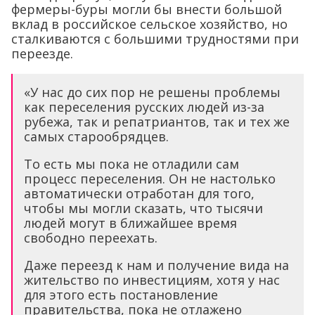
фермеры-буры могли бы внести большой
вклад в российское сельское хозяйство, но
сталкиваются с большими трудностями при
переезде.
«У нас до сих пор не решены проблемы
как переселения русских людей из-за
рубежа, так и репатриантов, так и тех же
самых старообрядцев.
То есть мы пока не отладили сам
процесс переселения. Он не настолько
автоматически отработан для того,
чтобы мы могли сказать, что тысячи
людей могут в ближайшее время
свободно переехать.
Даже переезд к нам и получение вида на
жительство по инвестициям, хотя у нас
для этого есть постановление
правительства, пока не отлажено