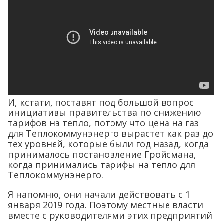
И, кстати, поставят под большой вопрос
инициативы правительства по снижению
тарифов на тепло, потому что цена на газ
для Теплокоммунэнерго вырастет как раз до
тех уровней, которые были год назад, когда
принималось постановление Гройсмана,
когда принимались тарифы на тепло для
Теплокоммунэнерго.
Я напомню, они начали действовать с 1
января 2019 года. Поэтому местные власти
вместе с руководителями этих предприятий