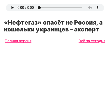
«Нефтегаз» спасёт не Россия, а
кошельки украинцев – эксперт
Полная версия
Всё за сегодня