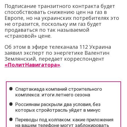
Подписание транзитного контракта будет
способствовать снижению цен на газ в
Европе, но на украинских потребителях это
не отразится, поскольку им газ будет
продаваться по так называемой
«страховой» цене.
Об этом в эфире телеканала 112 Украина
заявил эксперт по энергетике Валентин
Землянский, передает корреспондент
«ПолитНавигатора»
.