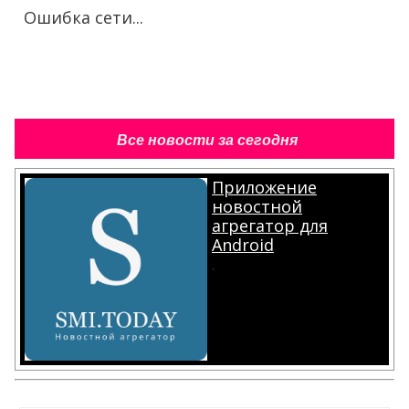
Ошибка сети...
Все новости за сегодня
Приложение
новостной
агрегатор для
Android
.