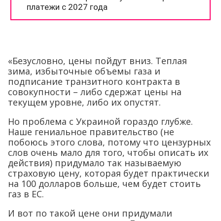
«Безусловно, цены пойдут вниз. Теплая
зима, избыточные объемы газа и
подписание транзитного контракта в
совокупности – либо сдержат цены на
текущем уровне, либо их опустят.
Но проблема с Украиной гораздо глубже.
Наше гениальное правительство (не
побоюсь этого слова, потому что цензурных
слов очень мало для того, чтобы описать их
действия) придумало так называемую
страховую цену, которая будет практически
на 100 долларов больше, чем будет стоить
газ в ЕС.
И вот по такой цене они придумали