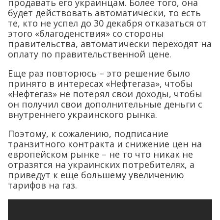
продавать его украинцам. Более того, она
будет действовать автоматически, то есть
те, кто не успел до 30 декабря отказаться от
этого «благоденствия» со стороны
правительства, автоматически переходят на
оплату по правительственной цене.
Еще раз повторюсь – это решение было
принято в интересах «Нефтегаза», чтобы
«Нефтегаз» не потерял свои доходы, чтобы
он получил свои дополнительные деньги с
внутреннего украинского рынка.
Поэтому, к сожалению, подписание
транзитного контракта и снижение цен на
европейском рынке – не то что никак не
отразятся на украинских потребителях, а
приведут к еще большему увеличению
тарифов на газ.