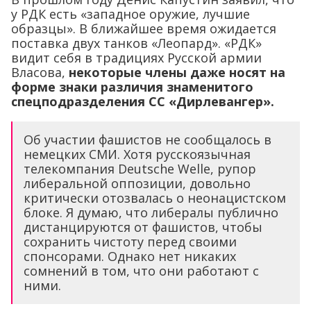
Власова,
некоторые члены даже носят на
форме знаки различия знаменитого
спецподразделения СС «Дирлевангер».
Об участии фашистов не сообщалось в
немецких СМИ. Хотя русскоязычная
телекомпания Deutsche Welle, рупор
либеральной оппозиции, довольно
критически отозвалась о неонацистском
блоке. Я думаю, что либералы публично
дистанцируются от фашистов, чтобы
сохранить чистоту перед своими
спонсорами. Однако нет никаких
сомнений в том, что они работают с
ними.