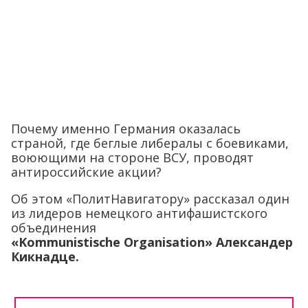
Почему именно Германия оказалась
страной, где беглые либералы с боевиками,
воюющими на стороне ВСУ, проводят
антироссийские акции?
Об этом «ПолитНавигатору» рассказал один
из лидеров немецкого антифашистского
объединения
«
Kommunistische
Organisation
» Александер
Кикнадце.