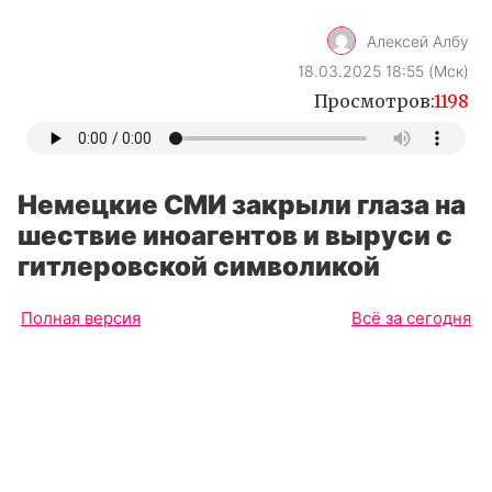
Немецкие СМИ закрыли глаза на
шествие иноагентов и выруси с
гитлеровской символикой
Полная версия
Всё за сегодня