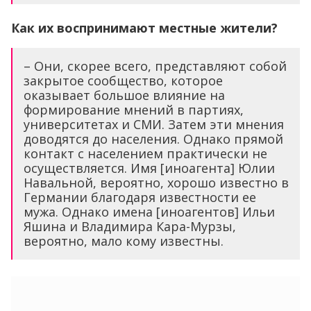
– Они, скорее всего, представляют собой
закрытое сообщество, которое
оказывает большое влияние на
формирование мнений в партиях,
университетах и СМИ. Затем эти мнения
доводятся до населения. Однако прямой
контакт с населением практически не
осуществляется. Имя [иноагента] Юлии
Навальной, вероятно, хорошо известно в
Германии благодаря известности ее
мужа. Однако имена [иноагентов] Ильи
Яшина и Владимира Кара-Мурзы,
вероятно, мало кому известны.