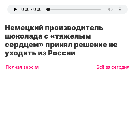
Немецкий производитель
шоколада с «тяжелым
сердцем» принял решение не
уходить из России
Полная версия
Всё за сегодня