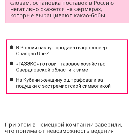
словам, остановка поставок в Россию
негативно скажется на фермерах,
которые выращивают какао-бобы.
При этом в немецкой компании заверили,
что понимают невозможность ведения