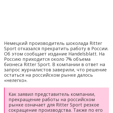
Немецкий производитель шоколада Ritter
Sport отказался прекратить работу в России.
Об этом сообщает издание Handelsblatt. На
Россию приходится около 7% объема
бизнеса Ritter Sport. В компании в ответ на
запрос журналистов заверили, что решение
остаться на российском рынке далось
«нелегко».
Как заявил представитель компании,
прекращение работы на российском
рынке означает для Ritter Sport резкое
сокращение производства. Также по его