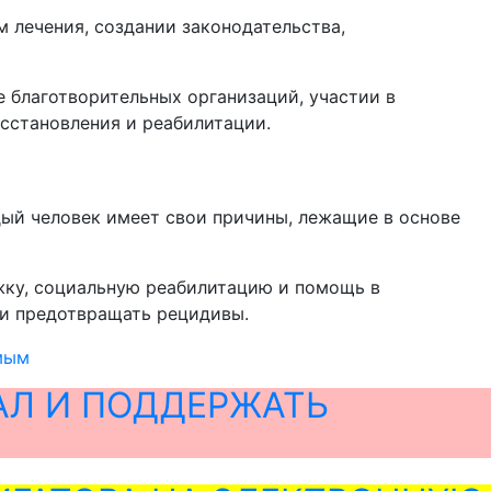
 лечения, создании законодательства,
 благотворительных организаций, участии в
сстановления и реабилитации.
ый человек имеет свои причины, лежащие в основе
жку, социальную реабилитацию и помощь в
 и предотвращать рецидивы.
мым
АЛ И ПОДДЕРЖАТЬ