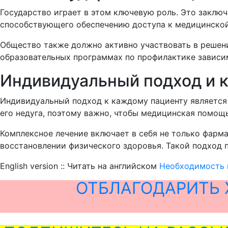
Государство играет в этом ключевую роль. Это заклю
способствующего обеспечению доступа к медицинской
Общество также должно активно участвовать в решени
образовательных программах по профилактике зависим
Индивидуальный подход и 
Индивидуальный подход к каждому пациенту является
его недуга, поэтому важно, чтобы медицинская помощ
Комплексное лечение включает в себя не только фарм
восстановлении физического здоровья. Такой подход 
English version :: Читать на английском
Необходимость 
ОТБЛАГОДАРИТЬ 