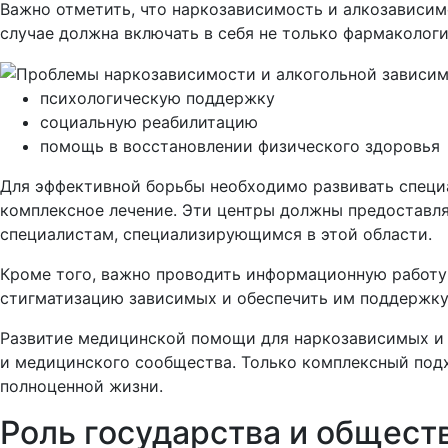
Важно отметить, что наркозависимость и алкозависим
случае должна включать в себя не только фармакологи
психологическую поддержку
социальную реабилитацию
помощь в восстановлении физического здоровья
Для эффективной борьбы необходимо развивать специ
комплексное лечение. Эти центры должны предоставл
специалистам, специализирующимся в этой области.
Кроме того, важно проводить информационную работу 
стигматизацию зависимых и обеспечить им поддержк
Развитие медицинской помощи для наркозависимых и 
и медицинского сообщества. Только комплексный под
полноценной жизни.
Роль государства и общест