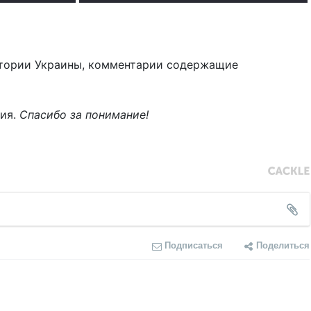
тории Украины, комментарии содержащие
ния.
Спасибо за понимание!
Подписаться
Поделиться