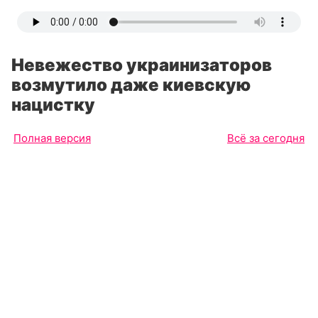
Невежество украинизаторов
возмутило даже киевскую
нацистку
Полная версия
Всё за сегодня