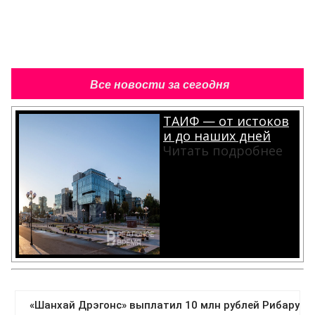
Все новости за сегодня
ТАИФ — от истоков
и до наших дней
Читать подробнее