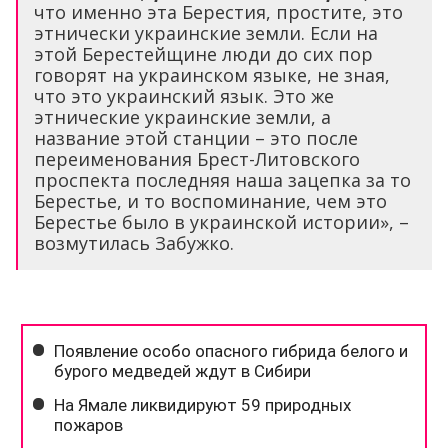
что именно эта Берестия, простите, это
этнически украинские земли. Если на
этой Берестейщине люди до сих пор
говорят на украинском языке, не зная,
что это украинский язык. Это же
этнические украинские земли, а
название этой станции – это после
переименования Брест-Литовского
проспекта последняя наша зацепка за то
Берестье, и то воспоминание, чем это
Берестье было в украинской истории», –
возмутилась Забужко.