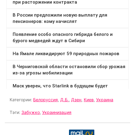
Категории:
Белоруссия
,
Д.Б.
,
Дзен
,
Киев
,
Украина
Тэги:
Забужко
,
Украинизация