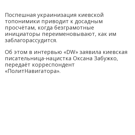
Поспешная украинизация киевской
топонимики приводит к досадным
просчётам, когда безграмотные
инициаторы переименовывают, как им
заблагорассудится.
Об этом в интервью «DW» заявила киевская
писательница-нацистка Оксана Забужко,
передаёт корреспондент
«ПолитНавигатора».