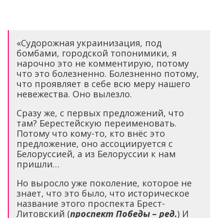
«Судорожная украинизация, под
бомбами, городской топонимики, я
нарочно это не комментирую, потому
что это болезненно. Болезненно потому,
что проявляет в себе всю меру нашего
невежества. Оно вылезло.
Сразу же, с первых предложений, что
там? Берестейскую переименовать.
Потому что кому-то, кто внёс это
предложение, оно ассоциируется с
Белоруссией, а из Белоруссии к нам
пришли…
Но выросло уже поколение, которое не
знает, что это было, что историческое
название этого проспекта Брест-
Литовский (
проспект Победы – ред.
) И