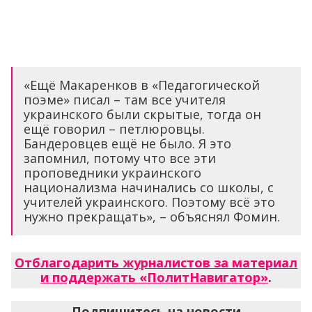
«Ещё Макаренков в «Педагогической
поэме» писал – там все учителя
украинского были скрытые, тогда он
ещё говорил – петлюровцы.
Бандеровцев ещё не было. Я это
запомнил, потому что все эти
проповедники украинского
национализма начинались со школы, с
учителей украинского. Поэтому всё это
нужно прекращать», – объяснял Фомин.
Отблагодарить журналистов за материал
и поддержать «ПолитНавигатор»
.
Подпишитесь на новости