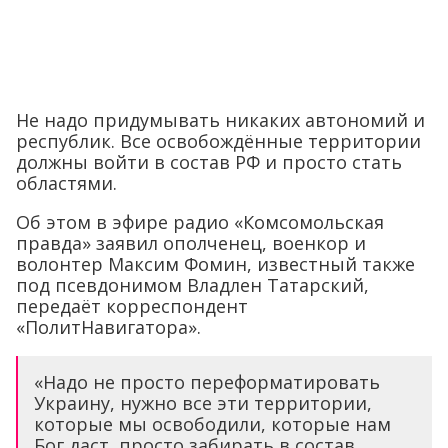
Не надо придумывать никаких автономий и
республик. Все освобождённые территории
должны войти в состав РФ и просто стать
областями.
Об этом в эфире радио «Комсомольская
правда» заявил ополченец, военкор и
волонтер Максим Фомин, известный также
под псевдонимом Владлен Татарский,
передаёт корреспондент
«ПолитНавигатора».
«Надо не просто переформатировать
Украину, нужно все эти территории,
которые мы освободили, которые нам
Бог даст, просто забирать в состав