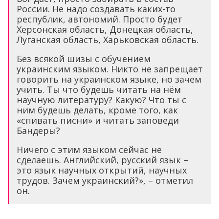
России. Не надо создавать каких-то
республик, автономий. Просто будет
Херсонская область, Донецкая область,
Луганская область, Харьковская область.
Без всякой шизы с обучением
украинским языком. Никто не запрещает
говорить на украинском языке, но зачем
учить. Ты что будешь читать на нём
научную литературу? Какую? Что ты с
ним будешь делать, кроме того, как
«спивать писни» и читать заповеди
Бандеры?
Ничего с этим языком сейчас не
сделаешь. Английский, русский язык –
это язык научных открытий, научных
трудов. Зачем украинский?», – отметил
он.