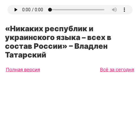
«Никаких республик и
украинского языка – всех в
состав России» – Владлен
Татарский
Полная версия
Всё за сегодня