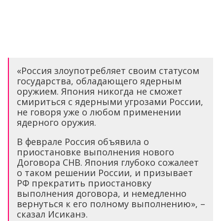
«Россия злоупотребляет своим статусом
государства, обладающего ядерным
оружием. Япония никогда не сможет
смириться с ядерными угрозами России,
не говоря уже о любом применении
ядерного оружия.
В феврале Россия объявила о
приостановке выполнения нового
Договора СНВ. Япония глубоко сожалеет
о таком решении России, и призывает
РФ прекратить приостановку
выполнения договора, и немедленно
вернуться к его полному выполнению», –
сказал Исиканэ.