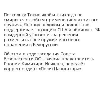
Поскольку Токио якобы «никогда не
смирится с любым применением атомного
оружия», Япония целиком и полностью
поддерживает позицию США и обвиняет РФ
в «ядерной угрозе» из-за решения
разместить свое оружие массового
поражения в Белоруссии.
Об этом в ходе заседания Совета
безопасности ООН заявил представитель
Японии Кимихиро Исиканэ, передаёт
корреспондент «ПолитНавигатора».