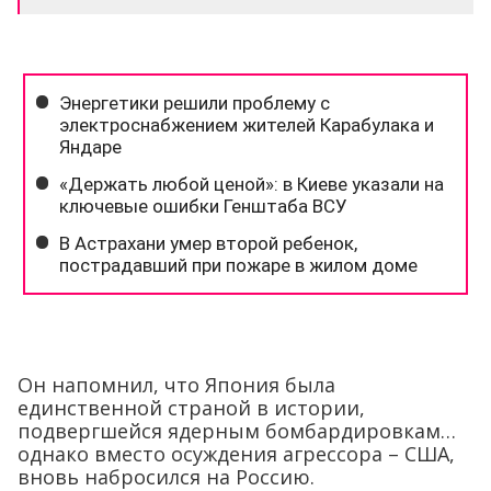
Он напомнил, что Япония была
единственной страной в истории,
подвергшейся ядерным бомбардировкам…
однако вместо осуждения агрессора – США,
вновь набросился на Россию.