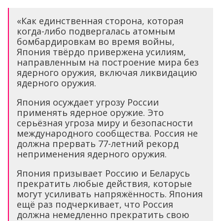
«Как единственная сторона, которая
когда-либо подвергалась атомным
бомбардировкам во время войны,
Япония твёрдо привержена усилиям,
направленным на построение мира без
ядерного оружия, включая ликвидацию
ядерного оружия.
Япония осуждает угрозу России
применять ядерное оружие. Это
серьёзная угроза миру и безопасности
международного сообщества. Россия не
должна прервать 77-летний рекорд
неприменения ядерного оружия.
Япония призывает Россию и Беларусь
прекратить любые действия, которые
могут усиливать напряжённость. Япония
ещё раз подчеркивает, что Россия
должна немедленно прекратить свою